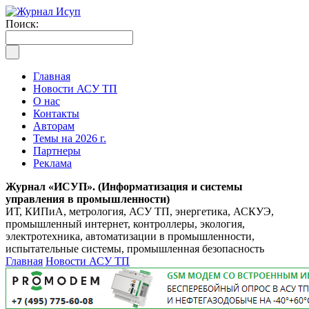
Поиск:
Главная
Новости АСУ ТП
О нас
Контакты
Авторам
Темы на 2026 г.
Партнеры
Реклама
Журнал «ИСУП». (Информатизация и системы
управления в промышленности)
ИТ, КИПиА, метрология, АСУ ТП, энергетика, АСКУЭ,
промышленный интернет, контроллеры, экология,
электротехника, автоматизации в промышленности,
испытательные системы, промышленная безопасность
Главная
Новости АСУ ТП