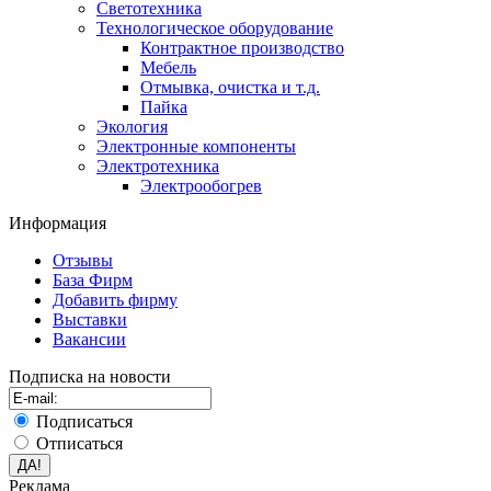
Светотехника
Технологическое оборудование
Контрактное производство
Мебель
Отмывка, очистка и т.д.
Пайка
Экология
Электронные компоненты
Электротехника
Электрообогрев
Информация
Отзывы
База Фирм
Добавить фирму
Выставки
Вакансии
Подписка на новости
Подписаться
Отписаться
Реклама