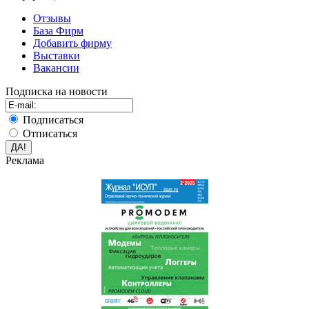
Отзывы
База Фирм
Добавить фирму
Выставки
Вакансии
Подписка на новости
Подписаться
Отписаться
Реклама