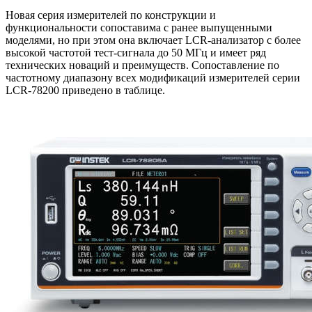
Новая серия измерителей по конструкции и
функциональности сопоставима с ранее выпущенными
моделями, но при этом она включает LCR-анализатор с более
высокой частотой тест-сигнала до 50 МГц и имеет ряд
технических новаций и преимуществ. Сопоставление по
частотному диапазону всех модификаций измерителей серии
LCR-78200 приведено в таблице.