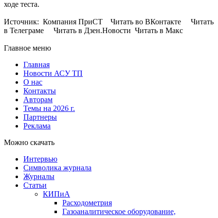
ходе теста.
Источник: Компания ПриСТ Читать во ВКонтакте Читать
в Телеграме Читать в Дзен.Новости Читать в Макс
Главное меню
Главная
Новости АСУ ТП
О нас
Контакты
Авторам
Темы на 2026 г.
Партнеры
Реклама
Можно скачать
Интервью
Символика журнала
Журналы
Статьи
КИПиА
Расходометрия
Газоаналитическое оборудование,