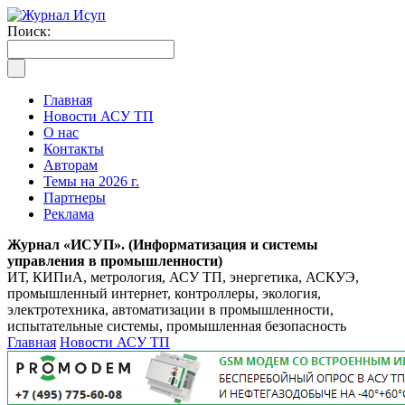
Поиск:
Главная
Новости АСУ ТП
О нас
Контакты
Авторам
Темы на 2026 г.
Партнеры
Реклама
Журнал «ИСУП». (Информатизация и системы
управления в промышленности)
ИТ, КИПиА, метрология, АСУ ТП, энергетика, АСКУЭ,
промышленный интернет, контроллеры, экология,
электротехника, автоматизации в промышленности,
испытательные системы, промышленная безопасность
Главная
Новости АСУ ТП