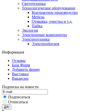
Светотехника
Технологическое оборудование
Контрактное производство
Мебель
Отмывка, очистка и т.д.
Пайка
Экология
Электронные компоненты
Электротехника
Электрообогрев
Информация
Отзывы
База Фирм
Добавить фирму
Выставки
Вакансии
Подписка на новости
Подписаться
Отписаться