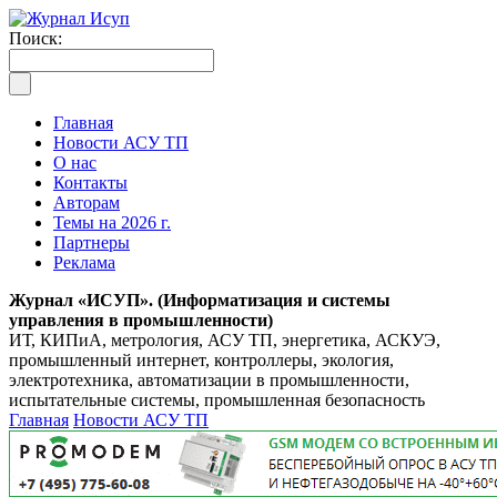
Поиск:
Главная
Новости АСУ ТП
О нас
Контакты
Авторам
Темы на 2026 г.
Партнеры
Реклама
Журнал «ИСУП». (Информатизация и системы
управления в промышленности)
ИТ, КИПиА, метрология, АСУ ТП, энергетика, АСКУЭ,
промышленный интернет, контроллеры, экология,
электротехника, автоматизации в промышленности,
испытательные системы, промышленная безопасность
Главная
Новости АСУ ТП