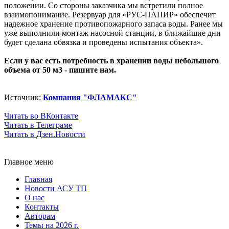
положении. Со стороны заказчика мы встретили полное
взаимопонимание. Резервуар для «РУС-ПАПИР» обеспечит
надежное хранение противопожарного запаса воды. Ранее мы
уже выполнили монтаж насосной станции, в ближайшие дни
будет сделана обвязка и проведены испытания объекта».
Если у вас есть потребность в хранении воды небольшого
объема от 50 м3 - пишите нам.
Источник:
Компания "ФЛАМАКС"
Читать во ВКонтакте
Читать в Телеграме
Читать в Дзен.Новости
Главное меню
Главная
Новости АСУ ТП
О нас
Контакты
Авторам
Темы на 2026 г.