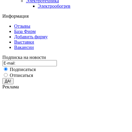
Электротехника
Электрообогрев
Информация
Отзывы
База Фирм
Добавить фирму
Выставки
Вакансии
Подписка на новости
Подписаться
Отписаться
Реклама