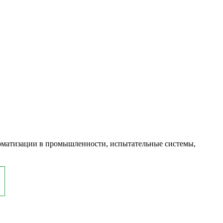
оматизации в промышленности, испытательные системы,