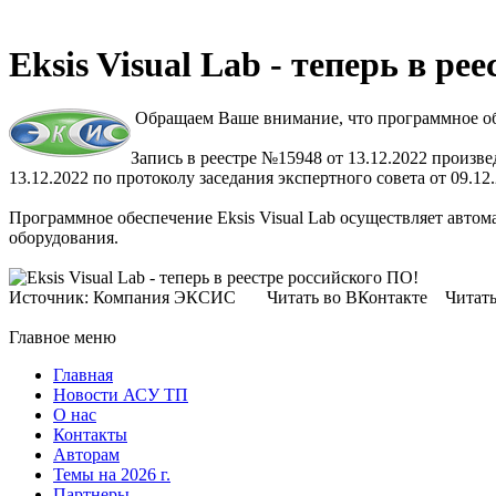
Eksis Visual Lab - теперь в р
Обращаем Ваше внимание, что программное обе
Запись в реестре №15948 от 13.12.2022 произ
13.12.2022 по протоколу заседания экспертного совета от 09.
Программное обеспечение Eksis Visual Lab осуществляет авто
оборудования.
Источник: Компания ЭКСИС Читать во ВКонтакте Читать в
Главное меню
Главная
Новости АСУ ТП
О нас
Контакты
Авторам
Темы на 2026 г.
Партнеры