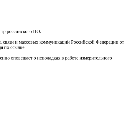
стр российского ПО.
я, связи и массовых коммуникаций Российской Федерации от
я по ссылке.
енно оповещает о неполадках в работе измерительного