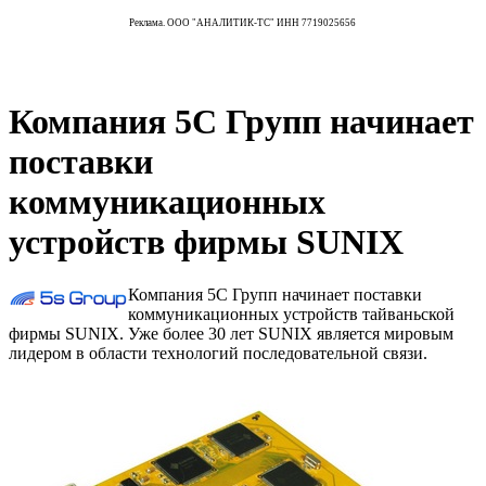
Реклама. ООО "АНАЛИТИК-ТС" ИНН 7719025656
Компания 5С Групп начинает
поставки
коммуникационных
устройств фирмы SUNIX
Компания 5С Групп начинает поставки
коммуникационных устройств тайваньской
фирмы SUNIX. Уже более 30 лет SUNIX является мировым
лидером в области технологий последовательной связи.