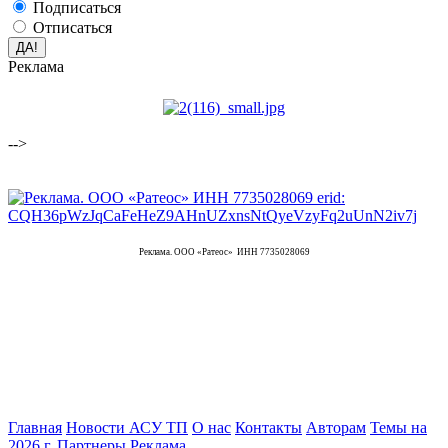
Подписаться
Отписаться
Реклама
-->
Реклама. ООО «Ратеос» ИНН 7735028069
Главная
Новости АСУ ТП
О нас
Контакты
Авторам
Темы на
2026 г.
Партнеры
Реклама