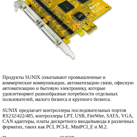
Продукты SUNIX охватывают промышленные и
коммерческие коммуникации, автоматизацию связи, офисную
автоматизацию и бытовую электронику, которые
удовлетворяют разнообразные потребности отдельных
пользователей, малого бизнеса и крупного бизнеса.
SUNIX предлагает контроллеры последовательных портов
RS232/422/485, контроллеры LPT, USB, FireWire, SATA, VGA,
CAN адаптеры, платы дискретного ввода/вывода в различных
форматах, таких как PCI, PCI-E, MiniPCI_E и M.2.