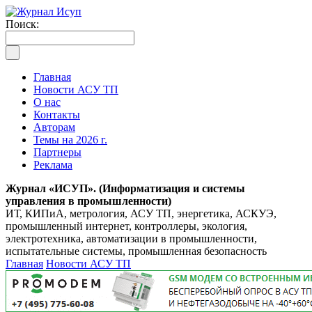
Поиск:
Главная
Новости АСУ ТП
О нас
Контакты
Авторам
Темы на 2026 г.
Партнеры
Реклама
Журнал «ИСУП». (Информатизация и системы
управления в промышленности)
ИТ, КИПиА, метрология, АСУ ТП, энергетика, АСКУЭ,
промышленный интернет, контроллеры, экология,
электротехника, автоматизации в промышленности,
испытательные системы, промышленная безопасность
Главная
Новости АСУ ТП