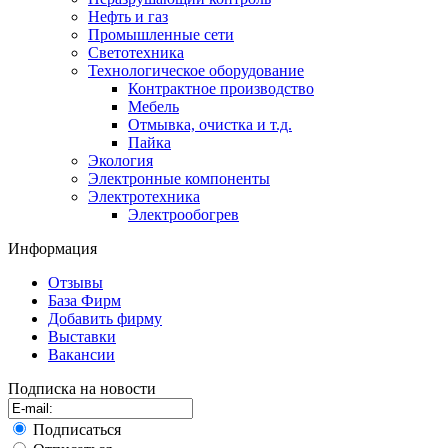
Нефть и газ
Промышленные сети
Светотехника
Технологическое оборудование
Контрактное производство
Мебель
Отмывка, очистка и т.д.
Пайка
Экология
Электронные компоненты
Электротехника
Электрообогрев
Информация
Отзывы
База Фирм
Добавить фирму
Выставки
Вакансии
Подписка на новости
Подписаться