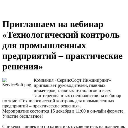
Приглашаем на вебинар
«Технологический контроль
для промышленных
предприятий – практические
решения»
Компания «СервисСофт Инжиниринг»
приглашает руководителей, главных
инженеров, главных технологов и всех
заинтересованных специалистов на вебинар
по теме «Технологический контроль для промышленных
предприятий – практические решения».
Мероприятие состоится 15 декабря в 11:00 в он-лайн формате.
Участие бесплатное!
Спикеры – директор по развитию, руководитель направления,