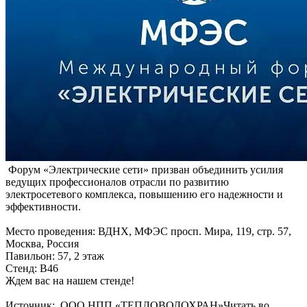
Форум «Электрические сети» призван объединить усилия
ведущих профессионалов отрасли по развитию
электросетевого комплекса, повышению его надежности и
эффективности.
Место проведения: ВДНХ, МФЭС просп. Мира, 119, стр. 57,
Москва, Россия
Павильон: 57, 2 этаж
Стенд: В46
Ждем вас на нашем стенде!
Источник: ООО НПП «ТЕПЛОВОДОХРАН»Читать во