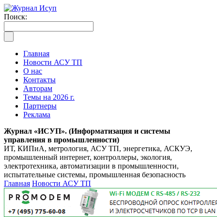
Поиск:
Главная
Новости АСУ ТП
О нас
Контакты
Авторам
Темы на 2026 г.
Партнеры
Реклама
Журнал «ИСУП». (Информатизация и системы
управления в промышленности)
ИТ, КИПиА, метрология, АСУ ТП, энергетика, АСКУЭ,
промышленный интернет, контроллеры, экология,
электротехника, автоматизации в промышленности,
испытательные системы, промышленная безопасность
Главная
Новости АСУ ТП