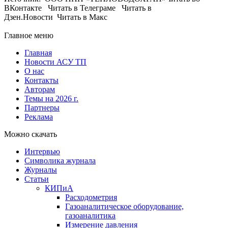
ВКонтакте Читать в Телеграме Читать в
Дзен.Новости Читать в Макс
Главное меню
Главная
Новости АСУ ТП
О нас
Контакты
Авторам
Темы на 2026 г.
Партнеры
Реклама
Можно скачать
Интервью
Символика журнала
Журналы
Статьи
КИПиА
Расходометрия
Газоаналитическое оборудование,
газоаналитика
Измерение давления