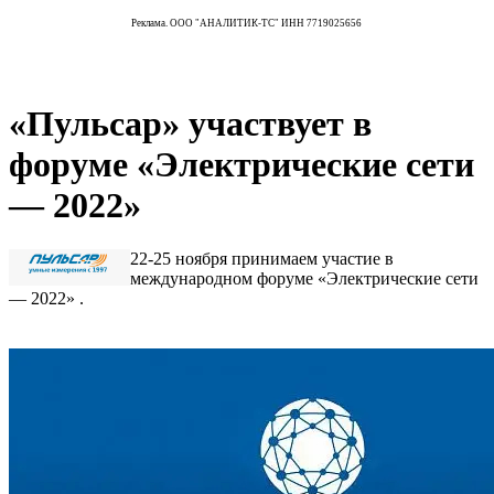
Реклама. ООО "АНАЛИТИК-ТС" ИНН 7719025656
«Пульсар» участвует в
форуме «Электрические сети
— 2022»
22-25 ноября принимаем участие в
международном форуме «Электрические сети
— 2022» .