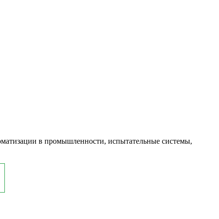
оматизации в промышленности, испытательные системы,