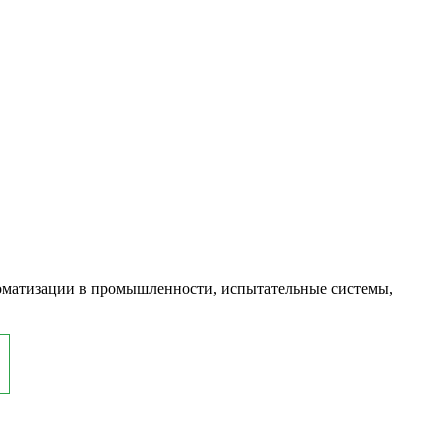
оматизации в промышленности, испытательные системы,