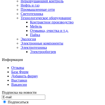
Неразрушающий контроль
Нефть и газ
Промышленные сети
Светотехника
Технологическое оборудование
Контрактное производство
Мебель
Отмывка, очистка и т.д.
Пайка
Экология
Электронные компоненты
Электротехника
Электрообогрев
Информация
Отзывы
База Фирм
Добавить фирму
Выставки
Вакансии
Подписка на новости
Подписаться