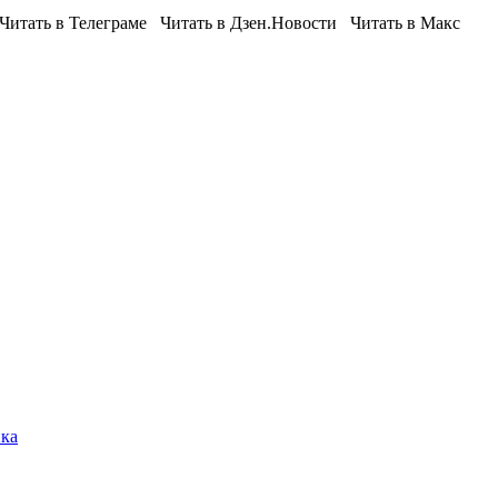
итать в Телеграме Читать в Дзен.Новости Читать в Макс
ика