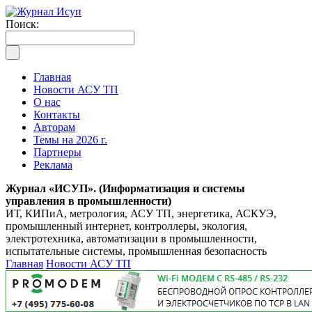
Поиск:
Главная
Новости АСУ ТП
О нас
Контакты
Авторам
Темы на 2026 г.
Партнеры
Реклама
Журнал «ИСУП». (Информатизация и системы
управления в промышленности)
ИТ, КИПиА, метрология, АСУ ТП, энергетика, АСКУЭ,
промышленный интернет, контроллеры, экология,
электротехника, автоматизации в промышленности,
испытательные системы, промышленная безопасность
Главная
Новости АСУ ТП