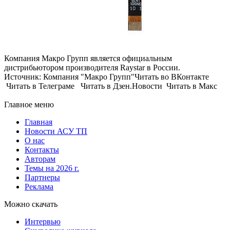
Компания Макро Групп является официальным
дистрибьютором производителя Raystar в России.
Источник: Компания "Макро Групп"Читать во ВКонтакте
Читать в Телеграме Читать в Дзен.Новости Читать в Макс
Главное меню
Главная
Новости АСУ ТП
О нас
Контакты
Авторам
Темы на 2026 г.
Партнеры
Реклама
Можно скачать
Интервью