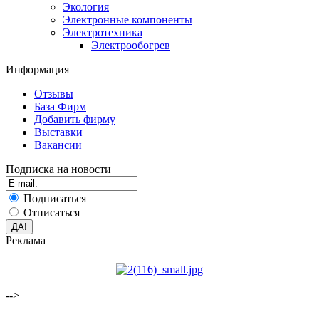
Экология
Электронные компоненты
Электротехника
Электрообогрев
Информация
Отзывы
База Фирм
Добавить фирму
Выставки
Вакансии
Подписка на новости
Подписаться
Отписаться
Реклама
-->