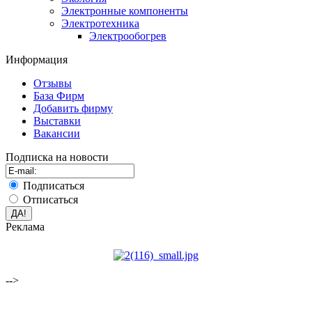
Электронные компоненты
Электротехника
Электрообогрев
Информация
Отзывы
База Фирм
Добавить фирму
Выставки
Вакансии
Подписка на новости
Подписаться
Отписаться
Реклама
-->