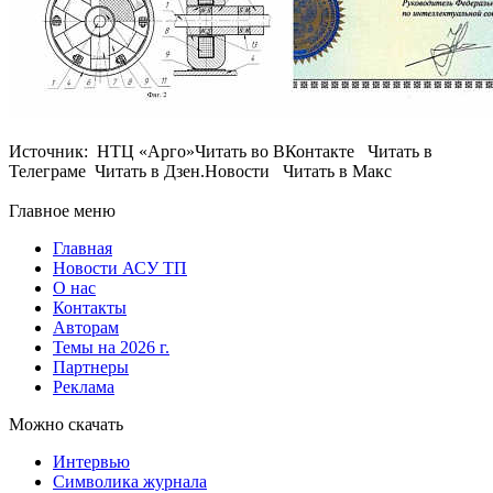
Источник: НТЦ «Арго»Читать во ВКонтакте Читать в
Телеграме Читать в Дзен.Новости Читать в Макс
Главное меню
Главная
Новости АСУ ТП
О нас
Контакты
Авторам
Темы на 2026 г.
Партнеры
Реклама
Можно скачать
Интервью
Символика журнала