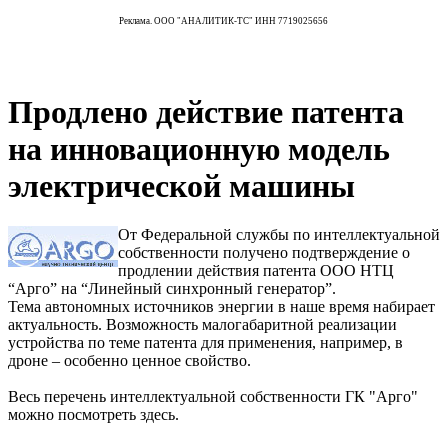
Реклама. ООО "АНАЛИТИК-ТС" ИНН 7719025656
Продлено действие патента
на инновационную модель
электрической машины
От Федеральной службы по интеллектуальной
собственности получено подтверждение о
продлении действия патента ООО НТЦ
“Арго” на “Линейный синхронный генератор”.
Тема автономных источников энергии в наше время набирает
актуальность. Возможность малогабаритной реализации
устройства по теме патента для применения, например, в
дроне – особенно ценное свойство.
Весь перечень интеллектуальной собственности ГК "Арго"
можно посмотреть здесь.