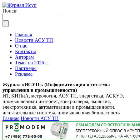
Поиск:
Главная
Новости АСУ ТП
О нас
Контакты
Авторам
Темы на 2026 г.
Партнеры
Реклама
Журнал «ИСУП». (Информатизация и системы
управления в промышленности)
ИТ, КИПиА, метрология, АСУ ТП, энергетика, АСКУЭ,
промышленный интернет, контроллеры, экология,
электротехника, автоматизации в промышленности,
испытательные системы, промышленная безопасность
Главная
Новости АСУ ТП