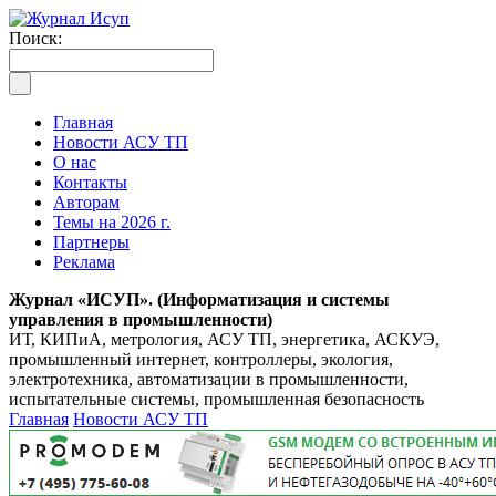
Поиск:
Главная
Новости АСУ ТП
О нас
Контакты
Авторам
Темы на 2026 г.
Партнеры
Реклама
Журнал «ИСУП». (Информатизация и системы
управления в промышленности)
ИТ, КИПиА, метрология, АСУ ТП, энергетика, АСКУЭ,
промышленный интернет, контроллеры, экология,
электротехника, автоматизации в промышленности,
испытательные системы, промышленная безопасность
Главная
Новости АСУ ТП