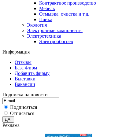
Контрактное производство
Мебель
Отмывка, очистка и т.д.
Пайка
Экология
Электронные компоненты
Электротехника
Электрообогрев
Информация
Отзывы
База Фирм
Добавить фирму
Выставки
Вакансии
Подписка на новости
Подписаться
Отписаться
Реклама