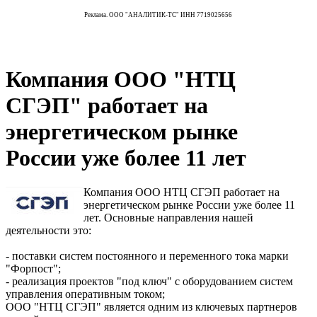
Реклама. ООО "АНАЛИТИК-ТС" ИНН 7719025656
Компания ООО "НТЦ
СГЭП" работает на
энергетическом рынке
России уже более 11 лет
Компания ООО НТЦ СГЭП работает на
энергетическом рынке России уже более 11
лет. Основные направления нашей
деятельности это:
- поставки систем постоянного и переменного тока марки
"Форпост";
- реализация проектов "под ключ" с оборудованием систем
управления оперативным током;
ООО "НТЦ СГЭП" является одним из ключевых партнеров