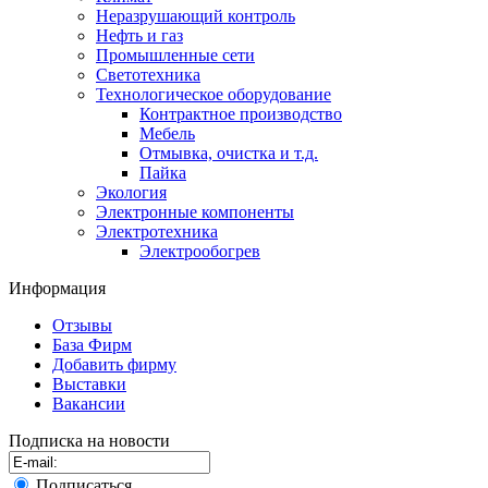
Неразрушающий контроль
Нефть и газ
Промышленные сети
Светотехника
Технологическое оборудование
Контрактное производство
Мебель
Отмывка, очистка и т.д.
Пайка
Экология
Электронные компоненты
Электротехника
Электрообогрев
Информация
Отзывы
База Фирм
Добавить фирму
Выставки
Вакансии
Подписка на новости
Подписаться