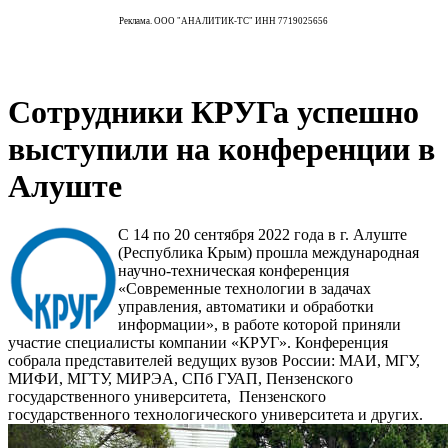
Реклама. ООО "АНАЛИТИК-ТС" ИНН 7719025656
Сотрудники КРУГа успешно
выступили на конференции в
Алуште
С 14 по 20 сентября 2022 года в г. Алуште
(Республика Крым) прошла международная
научно-техническая конференция
«Современные технологии в задачах
управления, автоматики и обработки
информации», в работе которой приняли
участие специалисты компании «КРУГ». Конференция
собрала представителей ведущих вузов России: МАИ, МГУ,
МИФИ, МГТУ, МИРЭА, СПб ГУАП, Пензенского
государственного университета, Пензенского
государственного технологического университета и других.