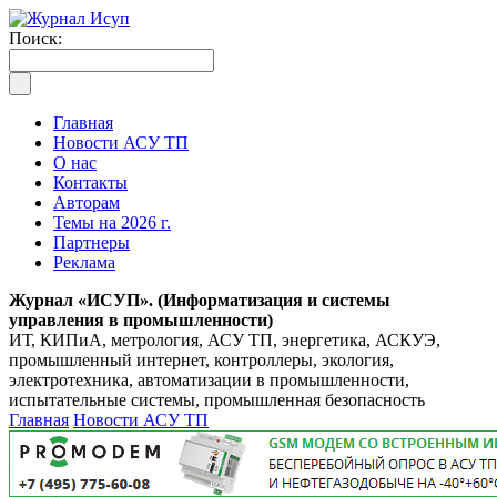
Поиск:
Главная
Новости АСУ ТП
О нас
Контакты
Авторам
Темы на 2026 г.
Партнеры
Реклама
Журнал «ИСУП». (Информатизация и системы
управления в промышленности)
ИТ, КИПиА, метрология, АСУ ТП, энергетика, АСКУЭ,
промышленный интернет, контроллеры, экология,
электротехника, автоматизации в промышленности,
испытательные системы, промышленная безопасность
Главная
Новости АСУ ТП