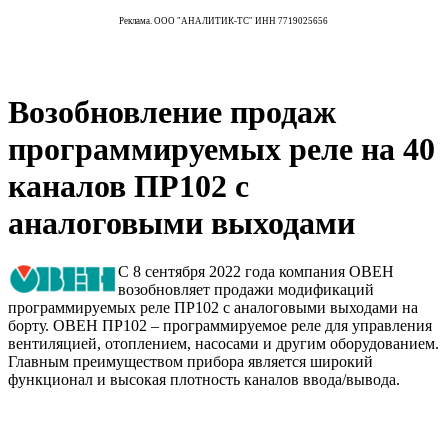
Реклама. ООО "АНАЛИТИК-ТС" ИНН 7719025656
Возобновлениe продаж
программируемых реле на 40
каналов ПР102 с
аналоговыми выходами
С 8 сентября 2022 года компания ОВЕН
возобновляет продажи модификаций
программируемых реле ПР102 с аналоговыми выходами на
борту. ОВЕН ПР102 – программируемое реле для управления
вентиляцией, отоплением, насосами и другим оборудованием.
Главным преимуществом прибора является широкий
функционал и высокая плотность каналов ввода/вывода.