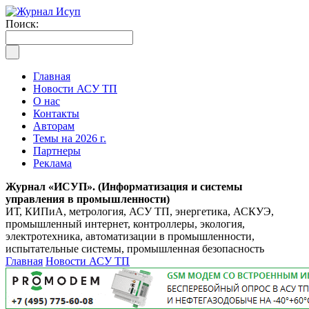
Поиск:
Главная
Новости АСУ ТП
О нас
Контакты
Авторам
Темы на 2026 г.
Партнеры
Реклама
Журнал «ИСУП». (Информатизация и системы
управления в промышленности)
ИТ, КИПиА, метрология, АСУ ТП, энергетика, АСКУЭ,
промышленный интернет, контроллеры, экология,
электротехника, автоматизации в промышленности,
испытательные системы, промышленная безопасность
Главная
Новости АСУ ТП