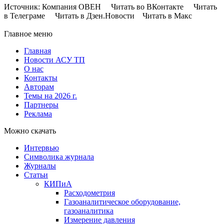
Источник: Компания ОВЕН Читать во ВКонтакте Читать
в Телеграме Читать в Дзен.Новости Читать в Макс
Главное меню
Главная
Новости АСУ ТП
О нас
Контакты
Авторам
Темы на 2026 г.
Партнеры
Реклама
Можно скачать
Интервью
Символика журнала
Журналы
Статьи
КИПиА
Расходометрия
Газоаналитическое оборудование,
газоаналитика
Измерение давления