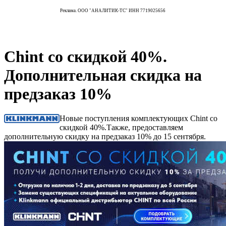
Реклама. ООО "АНАЛИТИК-ТС" ИНН 7719025656
Chint со скидкой 40%.
Дополнительная скидка на
предзаказ 10%
Новые поступления комплектующих Chint со
скидкой 40%.Также, предоставляем
дополнительную скидку на предзаказ 10% до 15 сентября.