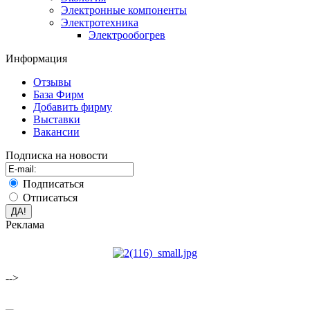
Электронные компоненты
Электротехника
Электрообогрев
Информация
Отзывы
База Фирм
Добавить фирму
Выставки
Вакансии
Подписка на новости
Подписаться
Отписаться
Реклама
-->