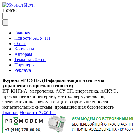
Поиск:
Главная
Новости АСУ ТП
О нас
Контакты
Авторам
Темы на 2026 г.
Партнеры
Реклама
Журнал «ИСУП». (Информатизация и системы
управления в промышленности)
ИТ, КИПиА, метрология, АСУ ТП, энергетика, АСКУЭ,
промышленный интернет, контроллеры, экология,
электротехника, автоматизации в промышленности,
испытательные системы, промышленная безопасность
Главная
Новости АСУ ТП