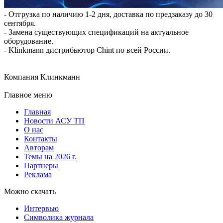
- Отгрузка по наличию 1-2 дня, доставка по предзаказу до 30
сентября.
- Замена существующих спецификаций на актуальное
оборудование.
- Klinkmann дистрибьютор Chint по всей России.
Компания Клинкманн
Главное меню
Главная
Новости АСУ ТП
О нас
Контакты
Авторам
Темы на 2026 г.
Партнеры
Реклама
Можно скачать
Интервью
Символика журнала