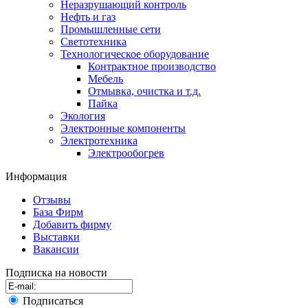
Неразрушающий контроль
Нефть и газ
Промышленные сети
Светотехника
Технологическое оборудование
Контрактное производство
Мебель
Отмывка, очистка и т.д.
Пайка
Экология
Электронные компоненты
Электротехника
Электрообогрев
Информация
Отзывы
База Фирм
Добавить фирму
Выставки
Вакансии
Подписка на новости
Подписаться