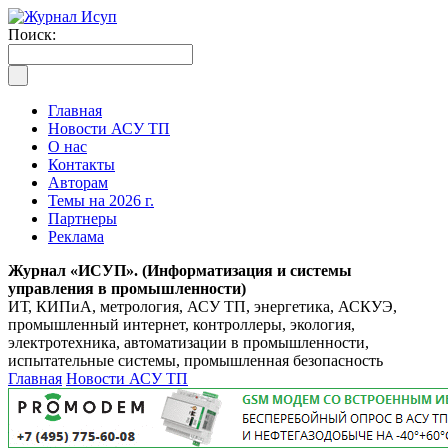
Поиск:
Главная
Новости АСУ ТП
О нас
Контакты
Авторам
Темы на 2026 г.
Партнеры
Реклама
Журнал «ИСУП». (Информатизация и системы
управления в промышленности)
ИТ, КИПиА, метрология, АСУ ТП, энергетика, АСКУЭ,
промышленный интернет, контроллеры, экология,
электротехника, автоматизации в промышленности,
испытательные системы, промышленная безопасность
Главная
Новости АСУ ТП