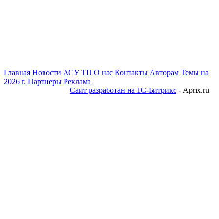
Главная
Новости АСУ ТП
О нас
Контакты
Авторам
Темы на
2026 г.
Партнеры
Реклама
Сайт разработан на 1С-Битрикс
- Aprix.ru