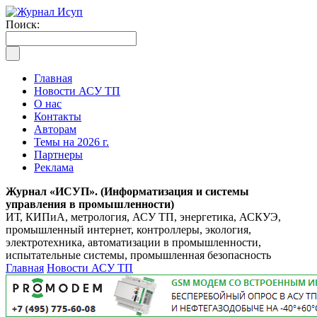
Поиск:
Главная
Новости АСУ ТП
О нас
Контакты
Авторам
Темы на 2026 г.
Партнеры
Реклама
Журнал «ИСУП». (Информатизация и системы
управления в промышленности)
ИТ, КИПиА, метрология, АСУ ТП, энергетика, АСКУЭ,
промышленный интернет, контроллеры, экология,
электротехника, автоматизации в промышленности,
испытательные системы, промышленная безопасность
Главная
Новости АСУ ТП