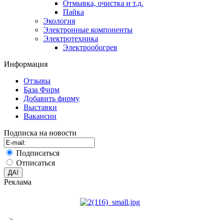
Отмывка, очистка и т.д.
Пайка
Экология
Электронные компоненты
Электротехника
Электрообогрев
Информация
Отзывы
База Фирм
Добавить фирму
Выставки
Вакансии
Подписка на новости
Подписаться
Отписаться
Реклама
-->