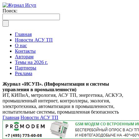
Поиск:
Главная
Новости АСУ ТП
О нас
Контакты
Авторам
Темы на 2026 г.
Партнеры
Реклама
Журнал «ИСУП». (Информатизация и системы
управления в промышленности)
ИТ, КИПиА, метрология, АСУ ТП, энергетика, АСКУЭ,
промышленный интернет, контроллеры, экология,
электротехника, автоматизации в промышленности,
испытательные системы, промышленная безопасность
Главная
Новости АСУ ТП