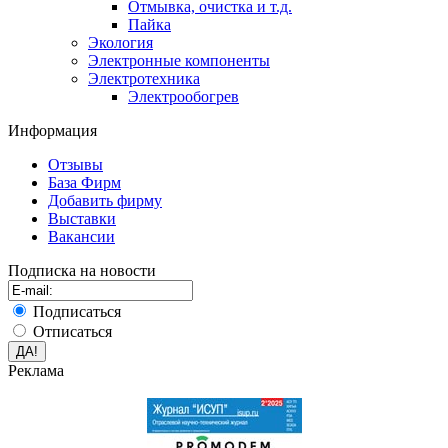
Отмывка, очистка и т.д.
Пайка
Экология
Электронные компоненты
Электротехника
Электрообогрев
Информация
Отзывы
База Фирм
Добавить фирму
Выставки
Вакансии
Подписка на новости
Подписаться
Отписаться
Реклама