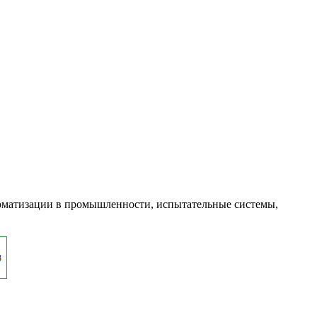
оматизации в промышленности, испытательные системы,