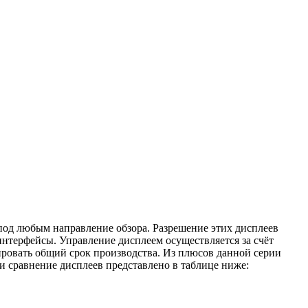
под любым направление обзора. Разрешение этих дисплеев
 интерфейсы. Управление дисплеем осуществляется за счёт
ровать общий срок производства. Из плюсов данной серии
и сравнение дисплеев представлено в таблице ниже: