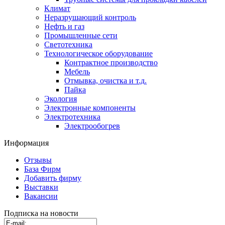
Климат
Неразрушающий контроль
Нефть и газ
Промышленные сети
Светотехника
Технологическое оборудование
Контрактное производство
Мебель
Отмывка, очистка и т.д.
Пайка
Экология
Электронные компоненты
Электротехника
Электрообогрев
Информация
Отзывы
База Фирм
Добавить фирму
Выставки
Вакансии
Подписка на новости