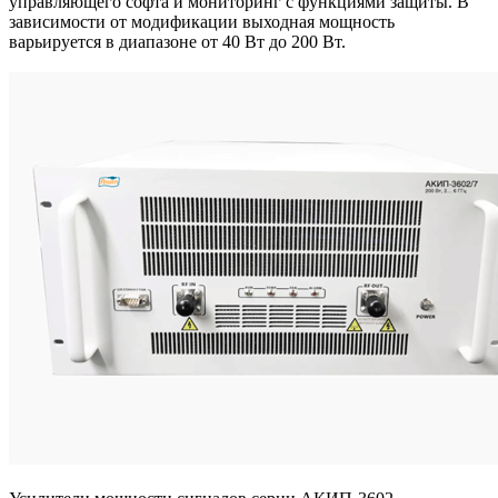
управляющего софта и мониторинг с функциями защиты. В
зависимости от модификации выходная мощность
варьируется в диапазоне от 40 Вт до 200 Вт.