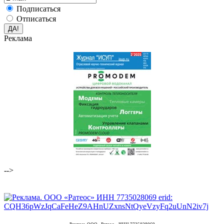
Подписаться
Отписаться
Реклама
-->