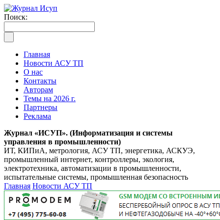
Поиск:
Главная
Новости АСУ ТП
О нас
Контакты
Авторам
Темы на 2026 г.
Партнеры
Реклама
Журнал «ИСУП». (Информатизация и системы
управления в промышленности)
ИТ, КИПиА, метрология, АСУ ТП, энергетика, АСКУЭ,
промышленный интернет, контроллеры, экология,
электротехника, автоматизации в промышленности,
испытательные системы, промышленная безопасность
Главная
Новости АСУ ТП