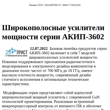
Реклама. ООО "АНАЛИТИК-ТС" ИНН 7719025656
Широкополосные усилители
мощности серии АКИП-3602
12.07.2022
Базовая линейка продуктов серии
АКИП-3602 включает в себя 7 моделей
широкополосных усилителей мощности.
Новинки поддерживают приложения радиочастотного
моделирования и электронного дизайна компонентов в
диапазоне полос частот от 700 МГц до 18 ГГц, имеют
высокую плотность мощности, современный дизайн
стоечного исполнения и оптимальные технические
характеристики.
Модификации серии представляют собой корпусной
широкополосный мощный усилитель с современной GaN
технологией проектирования. Реализован встроенный
микропроцессорный контроль от внешнего ПК в оболочке