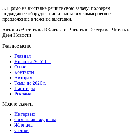
3. Прямо на выставке решите свою задачу: подберем
подходящее оборудование и выставим коммерческое
предложение в течение выставки.
АвтониксЧитать во ВКонтакте Читать в Телеграме Читать в
Дзен.Новости
Главное меню
Главная
Новости АСУ ТП
О нас
Контакты
Авторам
Темы на 2026 г.
Партнеры
Реклама
Можно скачать
Интервью
Символика журнала
Журналы
Статьи