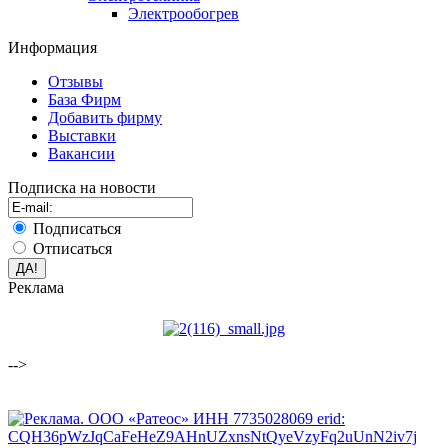
Электрообогрев
Информация
Отзывы
База Фирм
Добавить фирму
Выставки
Вакансии
Подписка на новости
Подписаться
Отписаться
Реклама
-->