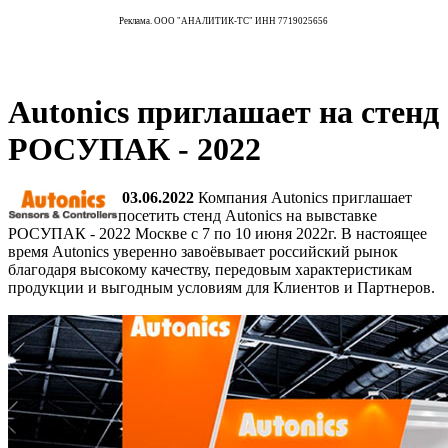
Реклама. ООО "АНАЛИТИК-ТС" ИНН 7719025656
Autonics приглашает на стенд
РОСУПАК - 2022
03.06.2022
Компания Autonics приглашает
посетить стенд Autonics на вывставке
РОСУПАК - 2022 Москве с 7 по 10 июня 2022г. В настоящее
время Autonics уверенно завоёвывает российский рынок
благодаря высокому качеству, передовым характеристикам
продукции и выгодным условиям для Клиентов и Партнеров.