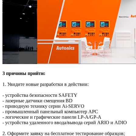
3 причины прийти:
1. Увидите новые разработки в действии:
- устройства безопасности SAFETY
- лазерные датчики смещения BD
- приводную технику серии Ai-SERVO
- промышленный панельный компьютер APC
- логические и графические панели LP-A/GP-A
- устройства удаленного ввода/вывода серий ARIO и ADIO
2. Оформите заявку на бесплатное тестирование образцов;