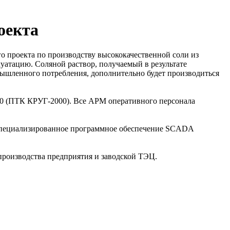
оекта
о проекта по производству высококачественной соли из
уатацию. Соляной раствор, получаемый в результате
ышленного потребления, дополнительно будет производиться
00 (ПТК КРУГ-2000). Все АРМ оперативного персонала
специализированное программное обеспечение SCADA
производства предприятия и заводской ТЭЦ.