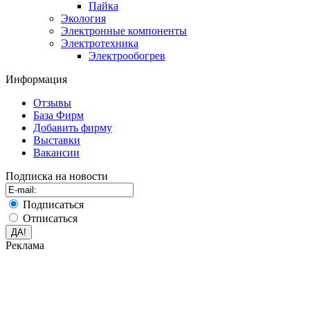
Пайка
Экология
Электронные компоненты
Электротехника
Электрообогрев
Информация
Отзывы
База Фирм
Добавить фирму
Выставки
Вакансии
Подписка на новости
Подписаться
Отписаться
Реклама