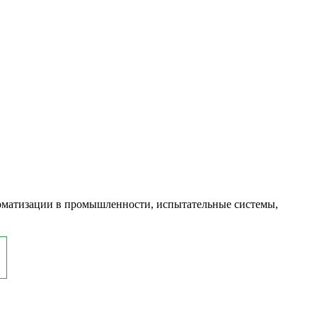
оматизации в промышленности, испытательные системы,