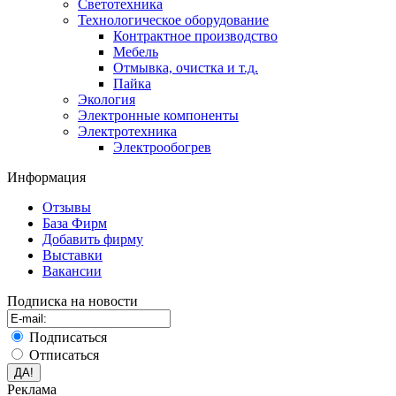
Светотехника
Технологическое оборудование
Контрактное производство
Мебель
Отмывка, очистка и т.д.
Пайка
Экология
Электронные компоненты
Электротехника
Электрообогрев
Информация
Отзывы
База Фирм
Добавить фирму
Выставки
Вакансии
Подписка на новости
Подписаться
Отписаться
Реклама