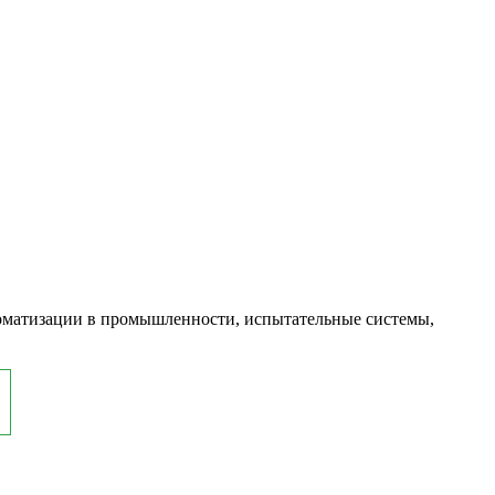
оматизации в промышленности, испытательные системы,