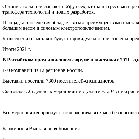
Организаторы приглашают в Уфу всех, кто заинтересован в р
трансфера технологий и новых разработок.
Площадка проведения обладает всеми преимуществами выставо
большим весом и силовым электроподключением.
К посещению выставок будут индивидуально приглашены предс
Итоги 2021 г.
В Российском промышленном форуме и выставках 2021 год
140 компаний из 12 регионов России.
Выставки посетили 7300 посетителей-специалистов.
Состоялось 25 деловых мероприятий с участием 294 спикеров и
Все мероприятия пройдут с соблюдением всех мер безопасност
Башкирская Выставочная Компания