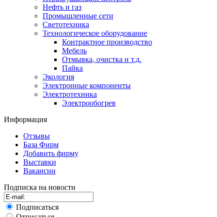
Нефть и газ
Промышленные сети
Светотехника
Технологическое оборудование
Контрактное производство
Мебель
Отмывка, очистка и т.д.
Пайка
Экология
Электронные компоненты
Электротехника
Электрообогрев
Информация
Отзывы
База Фирм
Добавить фирму
Выставки
Вакансии
Подписка на новости
Подписаться
Отписаться