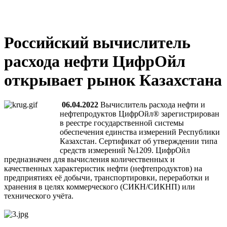
Российский вычислитель
расхода нефти ЦифрОйл
открывает рынок Казахстана
06.04.2022
Вычислитель расхода нефти и
нефтепродуктов ЦифрОйл® зарегистрирован
в реестре государственной системы
обеспечения единства измерений Республики
Казахстан. Сертификат об утверждении типа
средств измерений №1209. ЦифрОйл
предназначен для вычисления количественных и
качественных характеристик нефти (нефтепродуктов) на
предприятиях её добычи, транспортировки, переработки и
хранения в целях коммерческого (СИКН/СИКНП) или
технического учёта.