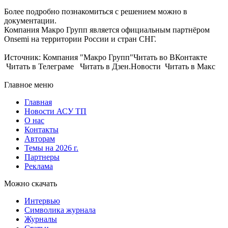
Более подробно познакомиться с решением можно в
документации.
Компания Макро Групп является официальным партнёром
Onsemi на территории России и стран СНГ.
Источник: Компания "Макро Групп"Читать во ВКонтакте
Читать в Телеграме Читать в Дзен.Новости Читать в Макс
Главное меню
Главная
Новости АСУ ТП
О нас
Контакты
Авторам
Темы на 2026 г.
Партнеры
Реклама
Можно скачать
Интервью
Символика журнала
Журналы