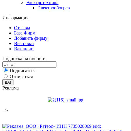
Электротехника
Электрообогрев
Информация
Отзывы
База Фирм
Добавить фирму
Выставки
Вакансии
Подписка на новости
Подписаться
Отписаться
Реклама
-->