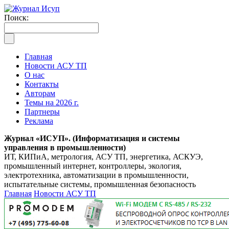
Поиск:
Главная
Новости АСУ ТП
О нас
Контакты
Авторам
Темы на 2026 г.
Партнеры
Реклама
Журнал «ИСУП». (Информатизация и системы
управления в промышленности)
ИТ, КИПиА, метрология, АСУ ТП, энергетика, АСКУЭ,
промышленный интернет, контроллеры, экология,
электротехника, автоматизации в промышленности,
испытательные системы, промышленная безопасность
Главная
Новости АСУ ТП