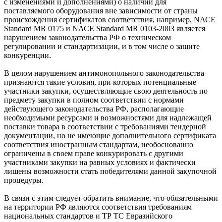
с изменениями и дополнениями) о наличии для
поставляемого оборудования вне зависимости от страны
происхождения сертификатов соответствия, например, NАСЕ
Standard MR 0175 и NАСЕ Standard MR 0103-2003 является
нарушением законодательства РФ о техническом
регулировании и стандартизации, и в том числе о защите
конкуренции.
В целом нарушением антимонопольного законодательства
признаются такие условия, при которых потенциальные
участники закупки, осуществляющие свою деятельность по
предмету закупки в полном соответствии с нормами
действующего законодательства РФ, располагающие
необходимыми ресурсами и возможностями для надлежащей
поставки товара в соответствии с требованиями тендерной
документации, но не имеющие дополнительного сертификата
соответствия иностранным стандартам, необоснованно
ограничены в своем праве конкурировать с другими
участниками закупки на равных условиях и фактически
лишены возможности стать победителями данной закупочной
процедуры.
В связи с этим следует обратить внимание, что обязательными
на территории РФ являются соответствия требованиям
национальных стандартов и ТР ТС Евразийского