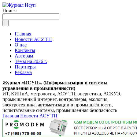
Поиск:
Главная
Новости АСУ ТП
О нас
Контакты
Авторам
Темы на 2026 г.
Партнеры
Реклама
Журнал «ИСУП». (Информатизация и системы
управления в промышленности)
ИТ, КИПиА, метрология, АСУ ТП, энергетика, АСКУЭ,
промышленный интернет, контроллеры, экология,
электротехника, автоматизации в промышленности,
испытательные системы, промышленная безопасность
Главная
Новости АСУ ТП