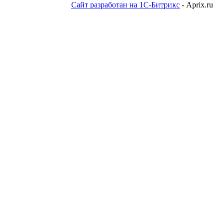
Сайт разработан на 1С-Битрикс
- Aprix.ru