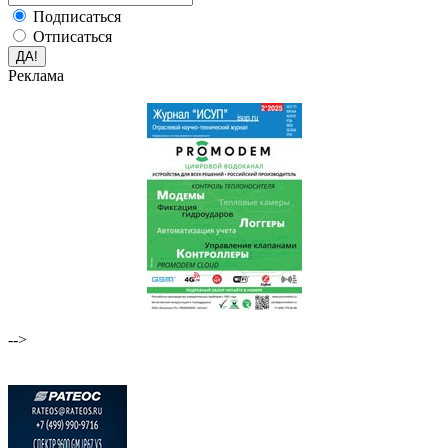
Подписаться
Отписаться
Реклама
-->