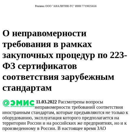
Реклама. ООО "АНАЛИТИК-ТС" ИНН 7719025656
О неправомерности
требования в рамках
закупочных процедур по 223-
ФЗ сертификатов
соответствия зарубежным
стандартам
11.03.2022
Рассмотрены вопросы
неправомерности требований соответствия
иностранным стандартам, которые предъявляются не только к
оборудованию, эксплуатация которого предполагается на
территории России и на российских же предприятиях, но и к
произведенному в России. В настоящее время ЗАО