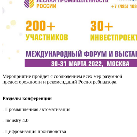
Мероприятие пройдет с соблюдением всех мер разумной
предосторожности и рекомендаций Роспотребнадзора.
Разделы конференции
- Промышленная автоматизация
- Industry 4.0
- Цифровизация производства