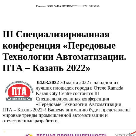
Реклама. ООО "АНАЛИТИК-ТС" ИНН 7719025656
III Специализированная
конференция «Передовые
Технологии Автоматизации.
ПТА – Казань 2022»
04.03.2022
30 марта 2022 г на одной из
лучших площадок города в Отеле Ramada
Kazan City Centre состоится III
Специализированная конференция
«Передовые Технологии Автоматизации.
ПТА – Казань 2022»! Вашему вниманию будут представлены
мировые тренды промышленной автоматизации и
отечественные разработки.