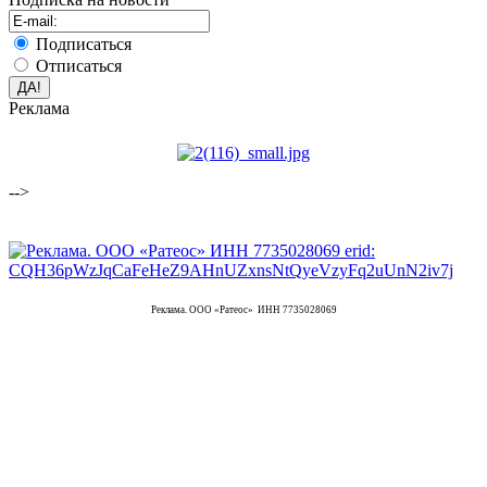
Подписаться
Отписаться
Реклама
-->
Реклама. ООО «Ратеос» ИНН 7735028069