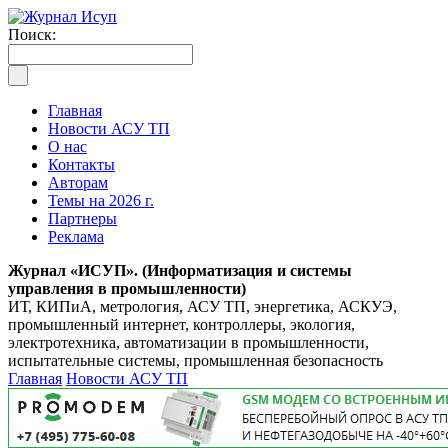
Поиск:
Главная
Новости АСУ ТП
О нас
Контакты
Авторам
Темы на 2026 г.
Партнеры
Реклама
Журнал «ИСУП». (Информатизация и системы
управления в промышленности)
ИТ, КИПиА, метрология, АСУ ТП, энергетика, АСКУЭ,
промышленный интернет, контроллеры, экология,
электротехника, автоматизации в промышленности,
испытательные системы, промышленная безопасность
Главная
Новости АСУ ТП