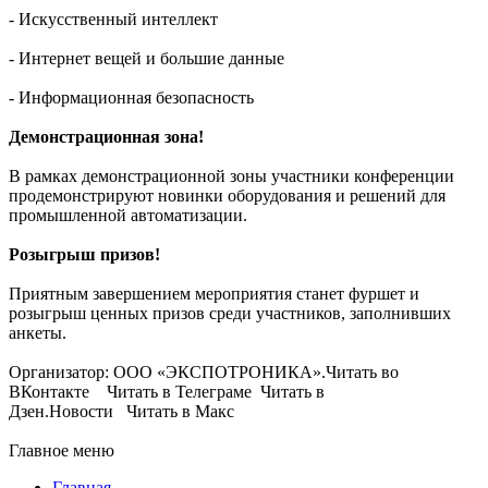
- Искусственный интеллект
- Интернет вещей и большие данные
- Информационная безопасность
Демонстрационная зона!
В рамках демонстрационной зоны участники конференции
продемонстрируют новинки оборудования и решений для
промышленной автоматизации.
Розыгрыш призов!
Приятным завершением мероприятия станет фуршет и
розыгрыш ценных призов среди участников, заполнивших
анкеты.
Организатор: ООО «ЭКСПОТРОНИКА».Читать во
ВКонтакте Читать в Телеграме Читать в
Дзен.Новости Читать в Макс
Главное меню
Главная