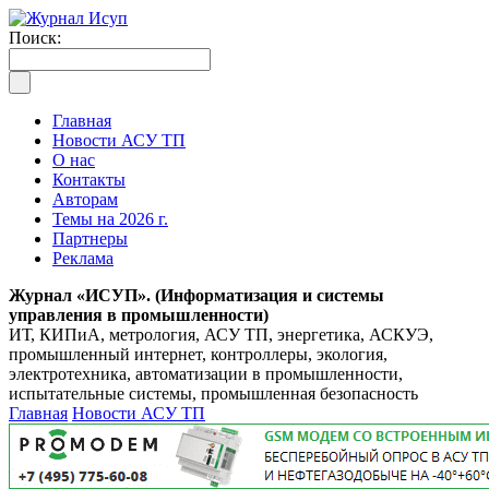
Поиск:
Главная
Новости АСУ ТП
О нас
Контакты
Авторам
Темы на 2026 г.
Партнеры
Реклама
Журнал «ИСУП». (Информатизация и системы
управления в промышленности)
ИТ, КИПиА, метрология, АСУ ТП, энергетика, АСКУЭ,
промышленный интернет, контроллеры, экология,
электротехника, автоматизации в промышленности,
испытательные системы, промышленная безопасность
Главная
Новости АСУ ТП