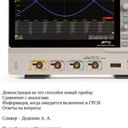
Демонстрация на что способен новый прибор
Сравнение с аналогами
Информация, когда ожидается включение в ГРСИ
Ответы на вопросы
Спикер – Дедюхин А. А.