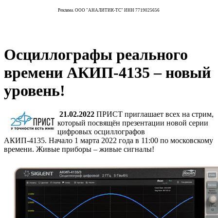
Реклама. ООО "АНАЛИТИК-ТС" ИНН 7719025656
Осциллографы реального
времени АКИП-4135 – новый
уровень!
21.02.2022
ПРИСТ приглашает всех на стрим,
который посвящён презентации новой серии
цифровых осциллографов
АКИП-4135. Начало 1 марта 2022 года в 11:00 по московскому
времени. Живые приборы – живые сигналы!