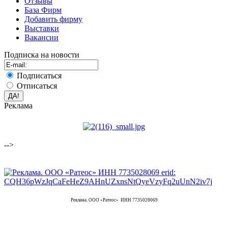
Отзывы
База Фирм
Добавить фирму
Выставки
Вакансии
Подписка на новости
Подписаться
Отписаться
Реклама
-->
Реклама. ООО «Ратеос» ИНН 7735028069