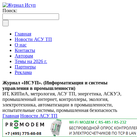
Поиск:
Главная
Новости АСУ ТП
О нас
Контакты
Авторам
Темы на 2026 г.
Партнеры
Реклама
Журнал «ИСУП». (Информатизация и системы
управления в промышленности)
ИТ, КИПиА, метрология, АСУ ТП, энергетика, АСКУЭ,
промышленный интернет, контроллеры, экология,
электротехника, автоматизации в промышленности,
испытательные системы, промышленная безопасность
Главная
Новости АСУ ТП