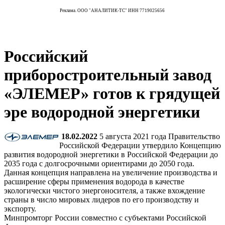
Реклама. ООО "АНАЛИТИК-ТС" ИНН 7719025656
Российский
приборостроительный завод
«ЭЛЕМЕР» готов к грядущей
эре водородной энергетики
18.02.2022
5 августа 2021 года Правительство
Российской Федерации утвердило Концепцию
развития водородной энергетики в Российской Федерации до
2035 года с долгосрочными ориентирами до 2050 года.
Данная концепция направлена на увеличение производства и
расширение сферы применения водорода в качестве
экологически чистого энергоносителя, а также вхождение
страны в число мировых лидеров по его производству и
экспорту.
Минпромторг России совместно с субъектами Российской