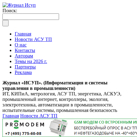
Поиск:
Главная
Новости АСУ ТП
О нас
Контакты
Авторам
Темы на 2026 г.
Партнеры
Реклама
Журнал «ИСУП». (Информатизация и системы
управления в промышленности)
ИТ, КИПиА, метрология, АСУ ТП, энергетика, АСКУЭ,
промышленный интернет, контроллеры, экология,
электротехника, автоматизации в промышленности,
испытательные системы, промышленная безопасность
Главная
Новости АСУ ТП