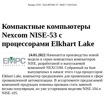
Реклама. ООО "АНАЛИТИК-ТС" ИНН 7719025656
Компактные компьютеры
Nexcom NISE-53 с
процессорами Elkhart Lake
24.01.2022
Начинается производство новой
модели в серии компактных компьютеров
NISE, разработаной и выпускаемой
компанией NEXCOM. Собранный на базе
выпущенных в начале этого года процессоров
Elkhart Lake, компьютер предназначен для применения в сфере
промышленной автоматизации. В ассортименте предлагаемой
компанией продукции новинка призвана стать заменой
весьма популярным, но уже устаревшим моделям NISE-104 и
NISE-105.