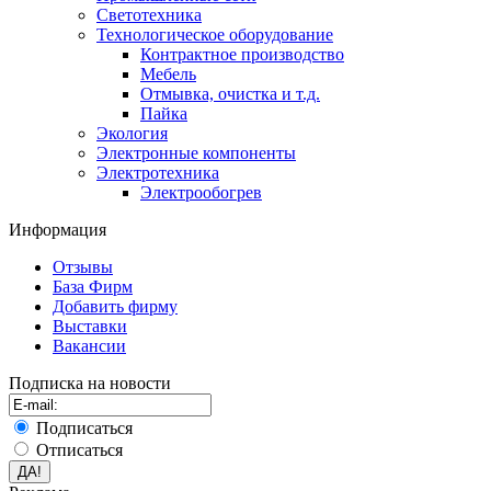
Светотехника
Технологическое оборудование
Контрактное производство
Мебель
Отмывка, очистка и т.д.
Пайка
Экология
Электронные компоненты
Электротехника
Электрообогрев
Информация
Отзывы
База Фирм
Добавить фирму
Выставки
Вакансии
Подписка на новости
Подписаться
Отписаться