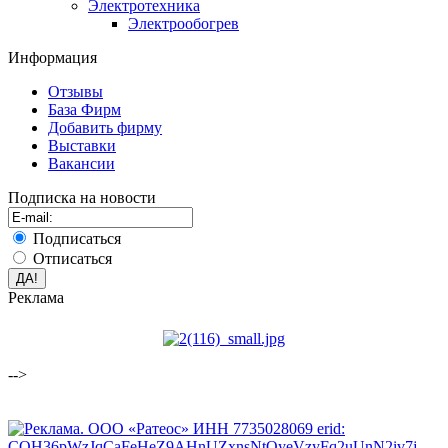
Электротехника
Электрообогрев
Информация
Отзывы
База Фирм
Добавить фирму
Выставки
Вакансии
Подписка на новости
Подписаться
Отписаться
Реклама
-->