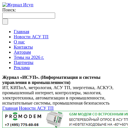
Поиск:
Главная
Новости АСУ ТП
О нас
Контакты
Авторам
Темы на 2026 г.
Партнеры
Реклама
Журнал «ИСУП». (Информатизация и системы
управления в промышленности)
ИТ, КИПиА, метрология, АСУ ТП, энергетика, АСКУЭ,
промышленный интернет, контроллеры, экология,
электротехника, автоматизации в промышленности,
испытательные системы, промышленная безопасность
Главная
Новости АСУ ТП