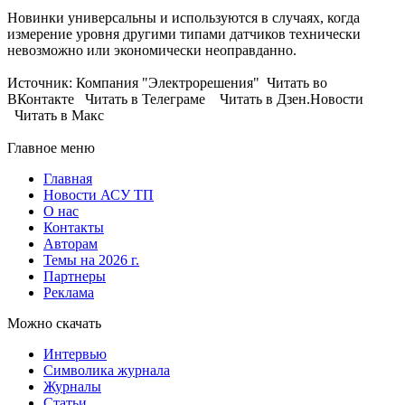
Новинки универсальны и используются в случаях, когда
измерение уровня другими типами датчиков технически
невозможно или экономически неоправданно.
Источник: Компания "Электрорешения" Читать во
ВКонтакте Читать в Телеграме Читать в Дзен.Новости
Читать в Макс
Главное меню
Главная
Новости АСУ ТП
О нас
Контакты
Авторам
Темы на 2026 г.
Партнеры
Реклама
Можно скачать
Интервью
Символика журнала
Журналы
Статьи