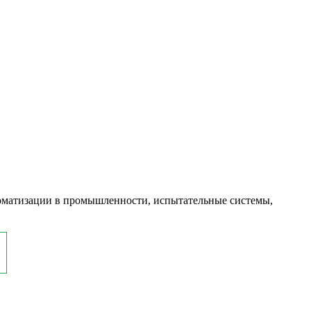
оматизации в промышленности, испытательные системы,