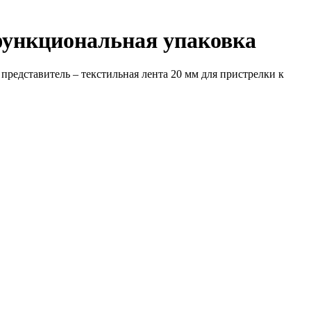
функциональная упаковка
редставитель – текстильная лента 20 мм для пристрелки к