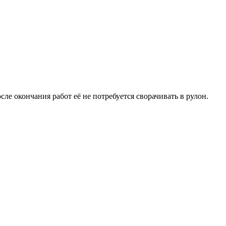
ле окончания работ её не потребуется сворачивать в рулон.