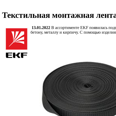
Текстильная монтажная лент
13.01.2022
В ассортименте EKF появилась подг
бетону, металлу и кирпичу. С помощью изделия 