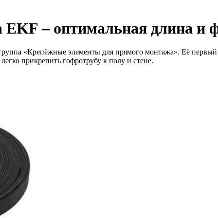
а EKF – оптимальная длина и 
руппа «Крепёжные элементы для прямого монтажа». Её первый п
легко прикрепить гофротрубу к полу и стене.