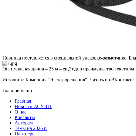
Новинка поставляется в специальной упаковке-размотчике. Благ
Оптимальная длина – 25 м – ещё одно преимущество текстильн
Источник: Компания "Электрорешения" Читать во ВКонтакте
Главное меню
Главная
Новости АСУ ТП
О нас
Контакты
Авторам
Темы на 2026 г.
Партнеры