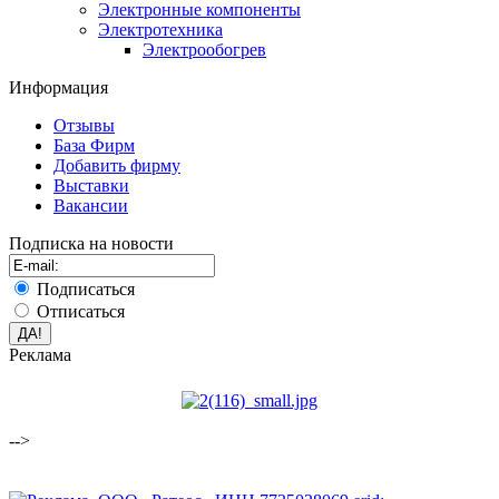
Электронные компоненты
Электротехника
Электрообогрев
Информация
Отзывы
База Фирм
Добавить фирму
Выставки
Вакансии
Подписка на новости
Подписаться
Отписаться
Реклама
-->