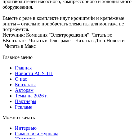
производителей насосного, компрессорного и холодильного
оборудования.
Вместе с реле в комплекте идут кронштейн и крепёжные
винты – отдельно приобретать элементы для монтажа не
потребуется.
Источник: Компания "Электрорешения" Читать во
ВКонтакте Читать в Телеграме Читать в Дзен.Новости
Читать в Макс
Главное меню
Главная
Новости АСУ ТП
О нас
Контакты
Авторам
Темы на 2026 г.
Партнеры
Реклама
Можно скачать
Интервью
Символика журнала