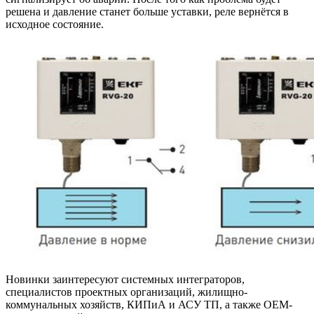
решена и давление станет больше уставки, реле вернётся в
исходное состояние.
Новинки заинтересуют системных интеграторов,
специалистов проектных организаций, жилищно-
коммунальных хозяйств, КИПиА и АСУ ТП, а также ОЕМ-