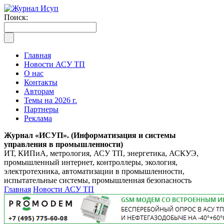
Поиск:
Главная
Новости АСУ ТП
О нас
Контакты
Авторам
Темы на 2026 г.
Партнеры
Реклама
Журнал «ИСУП». (Информатизация и системы
управления в промышленности)
ИТ, КИПиА, метрология, АСУ ТП, энергетика, АСКУЭ,
промышленный интернет, контроллеры, экология,
электротехника, автоматизации в промышленности,
испытательные системы, промышленная безопасность
Главная
Новости АСУ ТП