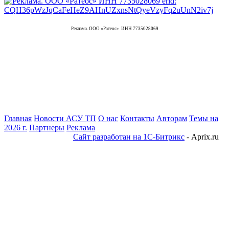
Реклама. ООО «Ратеос» ИНН 7735028069
Главная
Новости АСУ ТП
О нас
Контакты
Авторам
Темы на
2026 г.
Партнеры
Реклама
Сайт разработан на 1С-Битрикс
- Aprix.ru