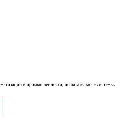
оматизации в промышленности, испытательные системы,