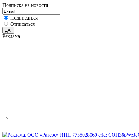
Подписка на новости
Подписаться
Отписаться
Реклама
-->