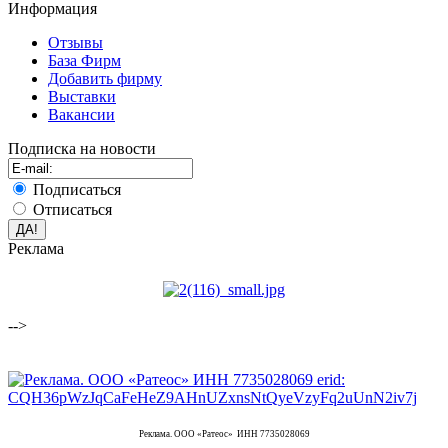
Информация
Отзывы
База Фирм
Добавить фирму
Выставки
Вакансии
Подписка на новости
Подписаться
Отписаться
Реклама
-->
Реклама. ООО «Ратеос» ИНН 7735028069