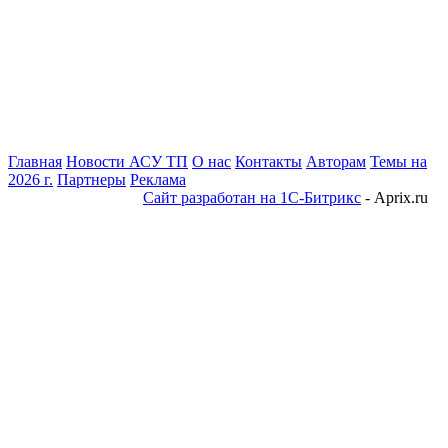
Главная
Новости АСУ ТП
О нас
Контакты
Авторам
Темы на
2026 г.
Партнеры
Реклама
Сайт разработан на 1С-Битрикс
- Aprix.ru