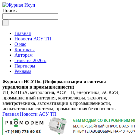
Поиск:
Главная
Новости АСУ ТП
О нас
Контакты
Авторам
Темы на 2026 г.
Партнеры
Реклама
Журнал «ИСУП». (Информатизация и системы
управления в промышленности)
ИТ, КИПиА, метрология, АСУ ТП, энергетика, АСКУЭ,
промышленный интернет, контроллеры, экология,
электротехника, автоматизации в промышленности,
испытательные системы, промышленная безопасность
Главная
Новости АСУ ТП