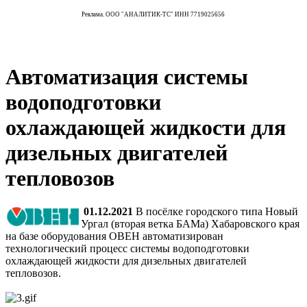
Реклама. ООО "АНАЛИТИК-ТС" ИНН 7719025656
Автоматизация системы
водоподготовки
охлаждающей жидкости для
дизельных двигателей
тепловозов
01.12.2021
В посёлке городского типа Новый
Ургал (вторая ветка БАМа) Хабаровского края
на базе оборудования ОВЕН автоматизирован
технологический процесс системы водоподготовки
охлаждающей жидкости для дизельных двигателей
тепловозов.