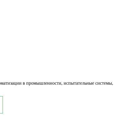
оматизации в промышленности, испытательные системы,