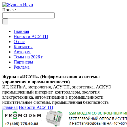
Поиск:
Главная
Новости АСУ ТП
О нас
Контакты
Авторам
Темы на 2026 г.
Партнеры
Реклама
Журнал «ИСУП». (Информатизация и системы
управления в промышленности)
ИТ, КИПиА, метрология, АСУ ТП, энергетика, АСКУЭ,
промышленный интернет, контроллеры, экология,
электротехника, автоматизации в промышленности,
испытательные системы, промышленная безопасность
Главная
Новости АСУ ТП