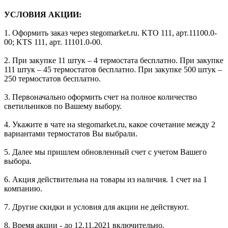
УСЛОВИЯ АКЦИИ:
1. Оформить заказ через stegomarket.ru. KTO 111, арт.11100.0-
00; KTS 111, арт. 11101.0-00.
2. При закупке 11 штук – 4 термостата бесплатно. При закупке
111 штук – 45 термостатов бесплатно. При закупке 500 штук –
250 термостатов бесплатно.
3. Первоначально оформить счет на полное количество
светильников по Вашему выбору.
4. Укажите в чате на stegomarket.ru, какое сочетание между 2
вариантами термостатов Вы выбрали.
5. Далее мы пришлем обновленный счет с учетом Вашего
выбора.
6. Акция действительна на товары из наличия. 1 счет на 1
компанию.
7. Другие скидки и условия для акции не действуют.
8. Время акции - до 12.11.2021 включительно.