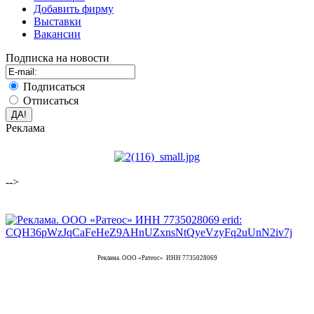
Добавить фирму
Выставки
Вакансии
Подписка на новости
Подписаться
Отписаться
Реклама
-->
Реклама. ООО «Ратеос» ИНН 7735028069