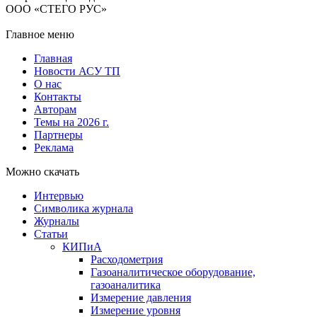
ООО «СТЕГО РУС»
Главное меню
Главная
Новости АСУ ТП
О нас
Контакты
Авторам
Темы на 2026 г.
Партнеры
Реклама
Можно скачать
Интервью
Символика журнала
Журналы
Статьи
КИПиА
Расходометрия
Газоаналитическое оборудование,
газоаналитика
Измерение давления
Измерение уровня