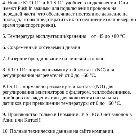
4. Новые КТО 111 и KTS 111 удобнее в подключении. Они
имеют Push In зажимы для подключения проводов на
передней части, что обеспечивает постоянное давление на
провода, чтобы предотвратить их отсоединение (например, во
время транспортировки).
5. Температура эксплуатации/хранения от -45 до +80 °C.
6. Современный обтекаемый дизайн.
7. Лазерное брендирование на лицевой стороне.
8. KTO 111: нормально-замкнутый контакт (NC) для
регулирования нагревателей от 0 до +60 °C.
KTS 111: нормально-разомкнутый контакт (NO) для
регулирования вентиляторов с фильтром, теплообменников,
приборов охлаждения или для включения сигнальных
датчиков при превышении температуры от 0 до +60 °C.
9. Производство только в Германии. У STEGO нет заводов в
Азии или Китае!!!
10. Полные технические данные на сайте компании.