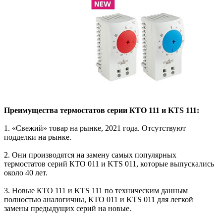
Преимущества термостатов серии КТО 111 и KTS 111:
1. «Свежий» товар на рынке, 2021 года. Отсутствуют
подделки на рынке.
2. Они производятся на замену самых популярных
термостатов серий КТО 011 и KTS 011, которые выпускались
около 40 лет.
3. Новые КТО 111 и KTS 111 по техническим данным
полностью аналогичны, КТО 011 и KTS 011 для легкой
замены предыдущих серий на новые.