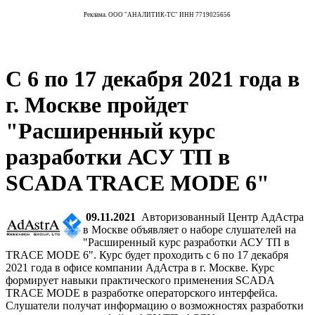
Реклама. ООО "АНАЛИТИК-ТС" ИНН 7719025656
С 6 по 17 декабря 2021 года в
г. Москве пройдет
"Расширенный курс
разработки АСУ ТП в
SCADA TRACE MODE 6"
09.11.2021
Авторизованный Центр АдАстра
в Москве объявляет о наборе слушателей на
"Расширенный курс разработки АСУ ТП в
TRACE MODE 6". Курс будет проходить с 6 по 17 декабря
2021 года в офисе компании АдАстра в г. Москве. Курс
формирует навыки практического применения SCADA
TRACE MODE в разработке операторского интерфейса.
Слушатели получат информацию о возможностях разработки