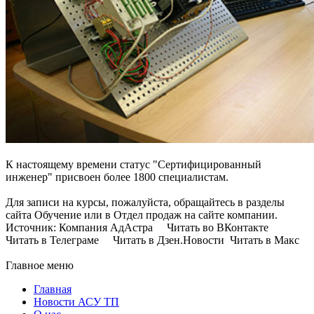
К настоящему времени статус "Сертифицированный
инженер" присвоен более 1800 специалистам.
Для записи на курсы, пожалуйста, обращайтесь в разделы
сайта Обучение или в Отдел продаж на сайте компании.
Источник: Компания АдАстра Читать во ВКонтакте
Читать в Телеграме Читать в Дзен.Новости Читать в Макс
Главное меню
Главная
Новости АСУ ТП