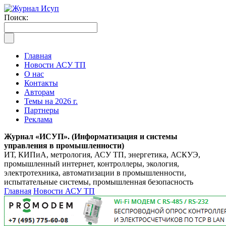
Поиск:
Главная
Новости АСУ ТП
О нас
Контакты
Авторам
Темы на 2026 г.
Партнеры
Реклама
Журнал «ИСУП». (Информатизация и системы
управления в промышленности)
ИТ, КИПиА, метрология, АСУ ТП, энергетика, АСКУЭ,
промышленный интернет, контроллеры, экология,
электротехника, автоматизации в промышленности,
испытательные системы, промышленная безопасность
Главная
Новости АСУ ТП