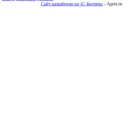
Сайт разработан на 1С-Битрикс
- Aprix.ru