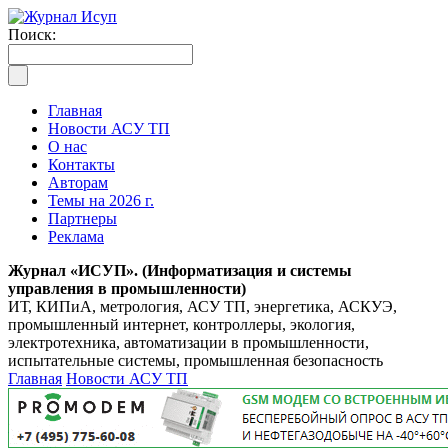
Поиск:
Главная
Новости АСУ ТП
О нас
Контакты
Авторам
Темы на 2026 г.
Партнеры
Реклама
Журнал «ИСУП». (Информатизация и системы
управления в промышленности)
ИТ, КИПиА, метрология, АСУ ТП, энергетика, АСКУЭ,
промышленный интернет, контроллеры, экология,
электротехника, автоматизации в промышленности,
испытательные системы, промышленная безопасность
Главная
Новости АСУ ТП