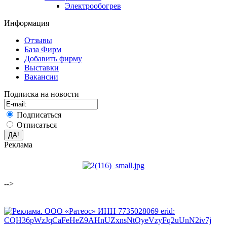
Электрообогрев
Информация
Отзывы
База Фирм
Добавить фирму
Выставки
Вакансии
Подписка на новости
Подписаться
Отписаться
Реклама
-->