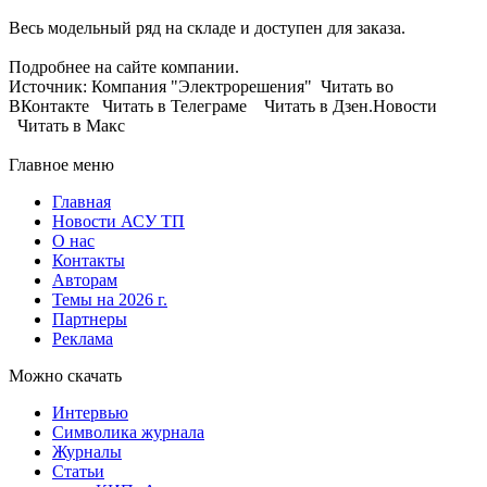
Весь модельный ряд на складе и доступен для заказа.
Подробнее на сайте компании.
Источник: Компания "Электрорешения" Читать во
ВКонтакте Читать в Телеграме Читать в Дзен.Новости
Читать в Макс
Главное меню
Главная
Новости АСУ ТП
О нас
Контакты
Авторам
Темы на 2026 г.
Партнеры
Реклама
Можно скачать
Интервью
Символика журнала
Журналы
Статьи