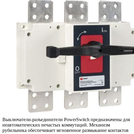
Выключатели-разъединители PowerSwitch предназначены для
неавтоматических нечастых коммутаций. Механизм
рубильника обеспечивает мгновенное размыкание контактов