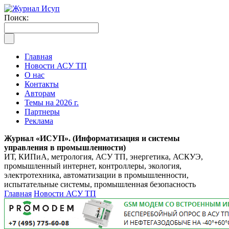
Поиск:
Главная
Новости АСУ ТП
О нас
Контакты
Авторам
Темы на 2026 г.
Партнеры
Реклама
Журнал «ИСУП». (Информатизация и системы
управления в промышленности)
ИТ, КИПиА, метрология, АСУ ТП, энергетика, АСКУЭ,
промышленный интернет, контроллеры, экология,
электротехника, автоматизации в промышленности,
испытательные системы, промышленная безопасность
Главная
Новости АСУ ТП