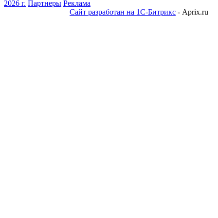
2026 г.
Партнеры
Реклама
Сайт разработан на 1С-Битрикс
- Aprix.ru