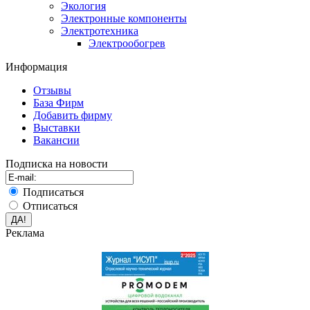
Экология
Электронные компоненты
Электротехника
Электрообогрев
Информация
Отзывы
База Фирм
Добавить фирму
Выставки
Вакансии
Подписка на новости
Подписаться
Отписаться
Реклама