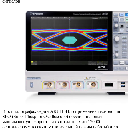
сигналов.
В осциллографах серии АКИП-4135 применена технология
SPO (Super Phosphor Oscilloscope) обеспечивающая
максимальную скорость захвата данных до 170000
осциллограмм в секунду (нормальный режим работы) и до