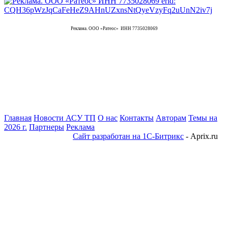
Реклама. ООО «Ратеос» ИНН 7735028069
Главная
Новости АСУ ТП
О нас
Контакты
Авторам
Темы на
2026 г.
Партнеры
Реклама
Сайт разработан на 1С-Битрикс
- Aprix.ru