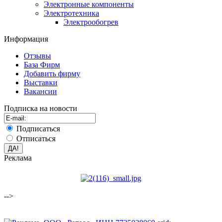
Электронные компоненты
Электротехника
Электрообогрев
Информация
Отзывы
База Фирм
Добавить фирму
Выставки
Вакансии
Подписка на новости
Подписаться
Отписаться
Реклама
-->