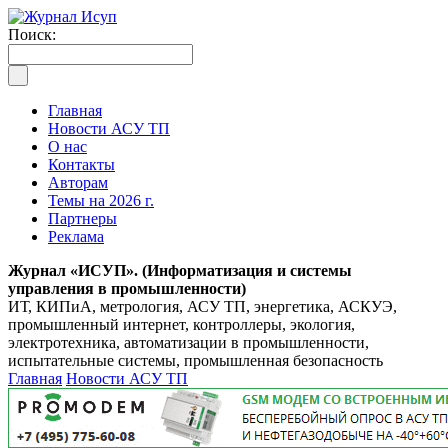
Поиск:
Главная
Новости АСУ ТП
О нас
Контакты
Авторам
Темы на 2026 г.
Партнеры
Реклама
Журнал «ИСУП». (Информатизация и системы
управления в промышленности)
ИТ, КИПиА, метрология, АСУ ТП, энергетика, АСКУЭ,
промышленный интернет, контроллеры, экология,
электротехника, автоматизации в промышленности,
испытательные системы, промышленная безопасность
Главная
Новости АСУ ТП