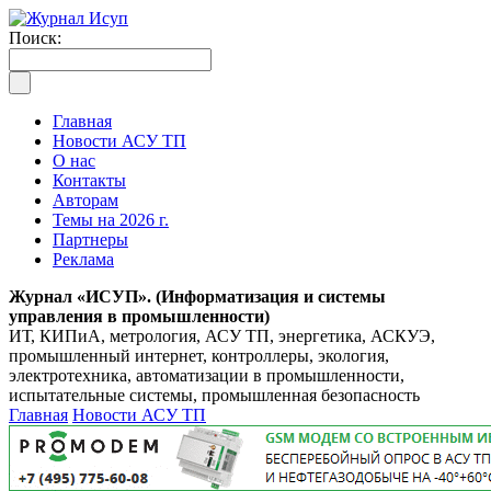
Поиск:
Главная
Новости АСУ ТП
О нас
Контакты
Авторам
Темы на 2026 г.
Партнеры
Реклама
Журнал «ИСУП». (Информатизация и системы
управления в промышленности)
ИТ, КИПиА, метрология, АСУ ТП, энергетика, АСКУЭ,
промышленный интернет, контроллеры, экология,
электротехника, автоматизации в промышленности,
испытательные системы, промышленная безопасность
Главная
Новости АСУ ТП