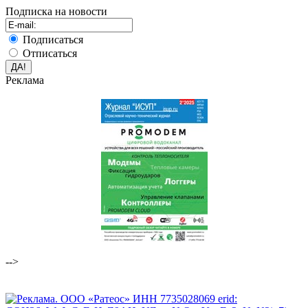
Подписка на новости
Подписаться
Отписаться
Реклама
-->