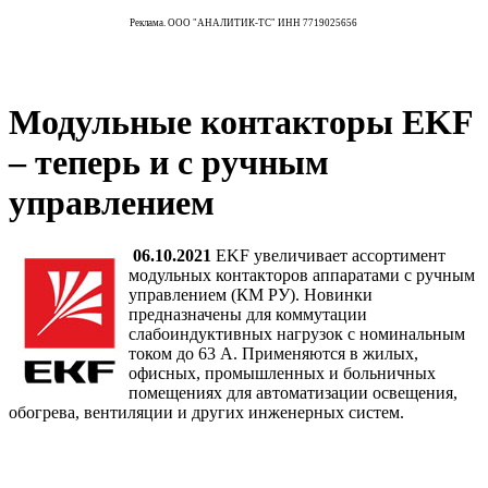
Реклама. ООО "АНАЛИТИК-ТС" ИНН 7719025656
Модульные контакторы EKF
– теперь и с ручным
управлением
06.10.2021
EKF увеличивает ассортимент
модульных контакторов аппаратами с ручным
управлением (КМ РУ). Новинки
предназначены для коммутации
слабоиндуктивных нагрузок с номинальным
током до 63 А. Применяются в жилых,
офисных, промышленных и больничных
помещениях для автоматизации освещения,
обогрева, вентиляции и других инженерных систем.