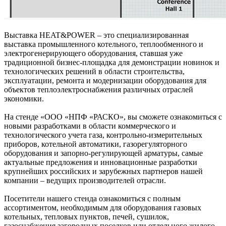
Выставка HEAT&POWER – это специализированная
выставка промышленного котельного, теплообменного и
электрогенерирующего оборудования, ставшая уже
традиционной бизнес-площадка для демонстрации новинок и
технологических решений в области строительства,
эксплуатации, ремонта и модернизации оборудования для
объектов теплоэлектроснабжения различных отраслей
экономики.
На стенде «ООО «НПФ «РАСКО», вы сможете ознакомиться с
новыми разработками в области коммерческого и
технологического учета газа, контрольно-измерительных
приборов, котельной автоматики, газорегуляторного
оборудования и запорно-регулирующей арматуры, самые
актуальные предложения и инновационные разработки
крупнейших российских и зарубежных партнеров нашей
компании – ведущих производителей отрасли.
Посетители нашего стенда ознакомиться с полным
ассортиментом, необходимым для оборудования газовых
котельных, тепловых пунктов, печей, сушилок,
газоснабжения загородных поселков или отдельного жилого