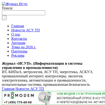
Поиск:
Главная
Новости АСУ ТП
О нас
Контакты
Авторам
Темы на 2026 г.
Партнеры
Реклама
Журнал «ИСУП». (Информатизация и системы
управления в промышленности)
ИТ, КИПиА, метрология, АСУ ТП, энергетика, АСКУЭ,
промышленный интернет, контроллеры, экология,
электротехника, автоматизации в промышленности,
испытательные системы, промышленная безопасность
Главная
Новости АСУ ТП