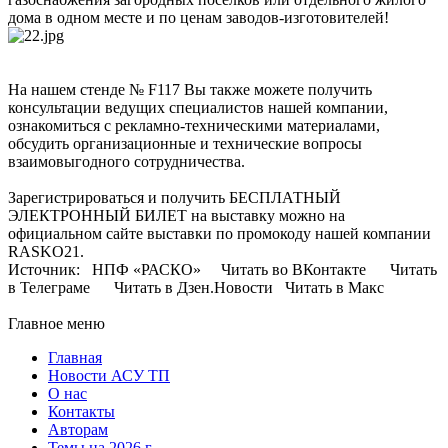
дома в одном месте и по ценам заводов-изготовителей!
На нашем стенде № F117 Вы также можете получить
консультации ведущих специалистов нашей компании,
ознакомиться с рекламно-техническими материалами,
обсудить организационные и технические вопросы
взаимовыгодного сотрудничества.
Зарегистрироваться и получить БЕСПЛАТНЫЙ
ЭЛЕКТРОННЫЙ БИЛЕТ на выставку можно на
официальном сайте выставки по промокоду нашей компании
RASKO21.
Источник: НПФ «РАСКО» Читать во ВКонтакте Читать
в Телеграме Читать в Дзен.Новости Читать в Макс
Главное меню
Главная
Новости АСУ ТП
О нас
Контакты
Авторам
Темы на 2026 г.