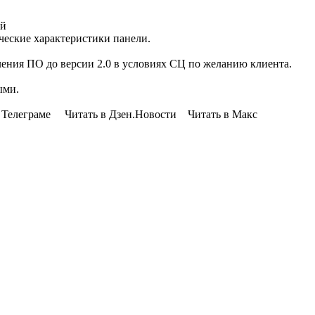
ый
ческие характеристики панели.
ения ПО до версии 2.0 в условиях СЦ по желанию клиента.
ыми.
Телеграме Читать в Дзен.Новости Читать в Макс