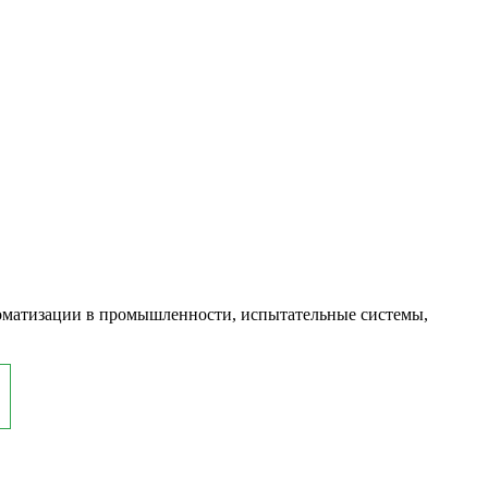
оматизации в промышленности, испытательные системы,