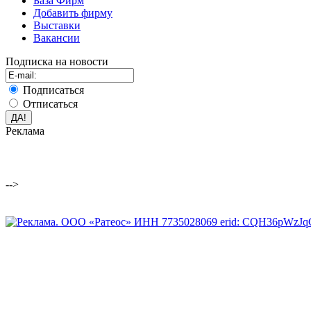
База Фирм
Добавить фирму
Выставки
Вакансии
Подписка на новости
Подписаться
Отписаться
Реклама
-->