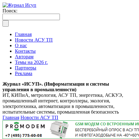
Поиск:
Главная
Новости АСУ ТП
О нас
Контакты
Авторам
Темы на 2026 г.
Партнеры
Реклама
Журнал «ИСУП». (Информатизация и системы
управления в промышленности)
ИТ, КИПиА, метрология, АСУ ТП, энергетика, АСКУЭ,
промышленный интернет, контроллеры, экология,
электротехника, автоматизации в промышленности,
испытательные системы, промышленная безопасность
Главная
Новости АСУ ТП