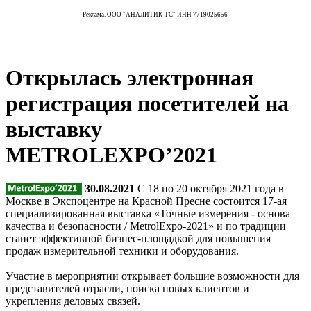
Реклама. ООО "АНАЛИТИК-ТС" ИНН 7719025656
Открылась электронная
регистрация посетителей на
выставку
METROLEXPO’2021
30.08.2021
С 18 по 20 октября 2021 года в
Москве в Экспоцентре на Красной Пресне состоится 17-ая
специализированная выставка «Точные измерения - основа
качества и безопасности / MetrolExpo-2021» и по традиции
станет эффективной бизнес-площадкой для повышения
продаж измерительной техники и оборудования.
Участие в мероприятии открывает большие возможности для
представителей отрасли, поиска новых клиентов и
укрепления деловых связей.