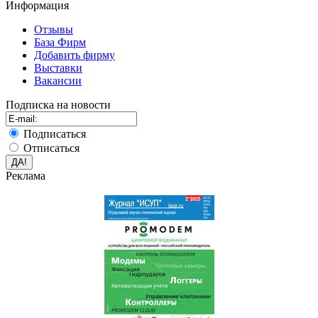
Информация
Отзывы
База Фирм
Добавить фирму
Выставки
Вакансии
Подписка на новости
Подписаться
Отписаться
Реклама