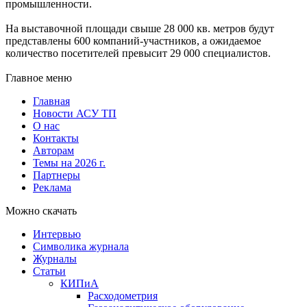
промышленности.
На выставочной площади свыше 28 000 кв. метров будут
представлены 600 компаний-участников, а ожидаемое
количество посетителей превысит 29 000 специалистов.
Главное меню
Главная
Новости АСУ ТП
О нас
Контакты
Авторам
Темы на 2026 г.
Партнеры
Реклама
Можно скачать
Интервью
Символика журнала
Журналы
Статьи
КИПиА
Расходометрия