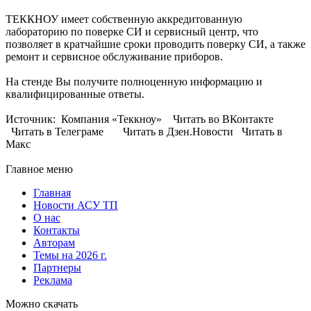
ТЕККНОУ имеет собственную аккредитованную
лабораторию по поверке СИ и сервисный центр, что
позволяет в кратчайшие сроки проводить поверку СИ, а также
ремонт и сервисное обслуживание приборов.
На стенде Вы получите полноценную информацию и
квалифицированные ответы.
Источник: Компания «Теккноу» Читать во ВКонтакте
Читать в Телеграме Читать в Дзен.Новости Читать в
Макс
Главное меню
Главная
Новости АСУ ТП
О нас
Контакты
Авторам
Темы на 2026 г.
Партнеры
Реклама
Можно скачать