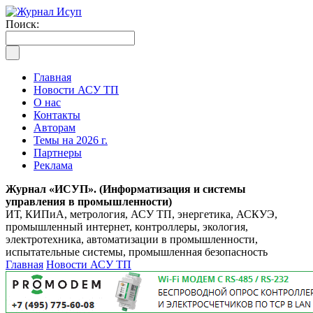
Поиск:
Главная
Новости АСУ ТП
О нас
Контакты
Авторам
Темы на 2026 г.
Партнеры
Реклама
Журнал «ИСУП». (Информатизация и системы
управления в промышленности)
ИТ, КИПиА, метрология, АСУ ТП, энергетика, АСКУЭ,
промышленный интернет, контроллеры, экология,
электротехника, автоматизации в промышленности,
испытательные системы, промышленная безопасность
Главная
Новости АСУ ТП