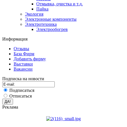
Отмывка, очистка и т.д.
Пайка
Экология
Электронные компоненты
Электротехника
Электрообогрев
Информация
Отзывы
База Фирм
Добавить фирму
Выставки
Вакансии
Подписка на новости
Подписаться
Отписаться
Реклама