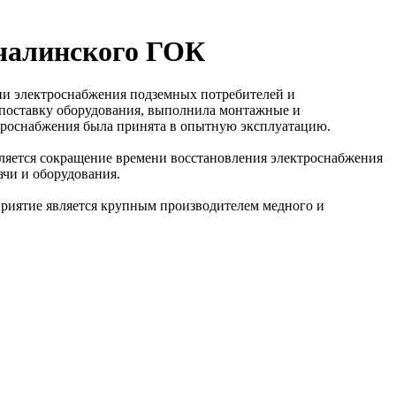
чалинского ГОК
и электроснабжения подземных потребителей и
 поставку оборудования, выполнила монтажные и
лектроснабжения была принята в опытную эксплуатацию.
ляется сокращение времени восстановления электроснабжения
дачи и оборудования.
приятие является крупным производителем медного и