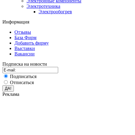
Электронные компоненты
Электротехника
Электрообогрев
Информация
Отзывы
База Фирм
Добавить фирму
Выставки
Вакансии
Подписка на новости
Подписаться
Отписаться
Реклама