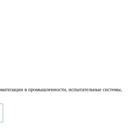
оматизации в промышленности, испытательные системы,