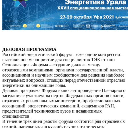
ДЕЛОВАЯ ПРОГРАММА
Российский энергетический форум – ежегодное конгрессно-
выставочное мероприятие для специалистов ТЭК страны.
Основная цель Форума – создание диалога между
отраслевыми компаниями, органами государственной власти,
ассоциациями и научным сообществом для решения наиболее
актуальных вопросов, стоящих перед отечественной отраслью
энергетики на ближайшие годы.
Деловая программа Форума включает проведение Пленарного
заседания с участием экспертов Федеральных органов власти,
отраслевых региональных министерств, профессиональных
ассоциаций, энергетических компаний, академиков РАН,
представителей технических вузов и независимых
специалистов.
В течение трех дней работы форума состоится ряд отраслевых
секций, панельных дискуссий, научно-технических