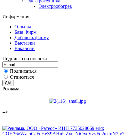
Электротехника
Электрообогрев
Информация
Отзывы
База Фирм
Добавить фирму
Выставки
Вакансии
Подписка на новости
Подписаться
Отписаться
Реклама
-->