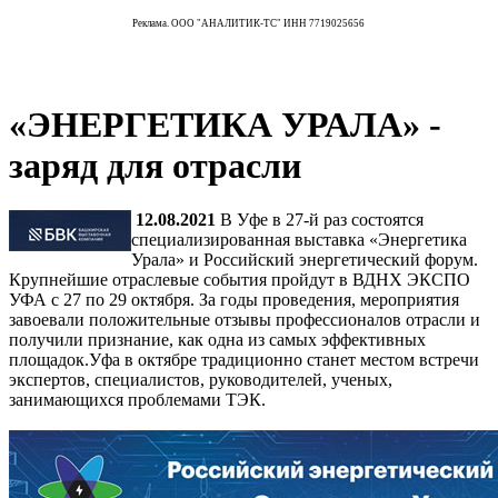
Реклама. ООО "АНАЛИТИК-ТС" ИНН 7719025656
«ЭНЕРГЕТИКА УРАЛА» -
заряд для отрасли
12.08.2021
В Уфе в 27-й раз состоятся
специализированная выставка «Энергетика
Урала» и Российский энергетический форум.
Крупнейшие отраслевые события пройдут в ВДНХ ЭКСПО
УФА с 27 по 29 октября. За годы проведения, мероприятия
завоевали положительные отзывы профессионалов отрасли и
получили признание, как одна из самых эффективных
площадок.Уфа в октябре традиционно станет местом встречи
экспертов, специалистов, руководителей, ученых,
занимающихся проблемами ТЭК.