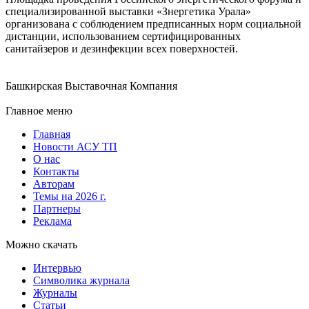
специализированной выставки «Знергетика Урала»
организована с соблюдением предписанных норм социальной
дистанции, использованием сертифицированных
санитайзеров и дезинфекции всех поверхностей.
Башкирская Выставочная Компания
Главное меню
Главная
Новости АСУ ТП
О нас
Контакты
Авторам
Темы на 2026 г.
Партнеры
Реклама
Можно скачать
Интервью
Символика журнала
Журналы
Статьи