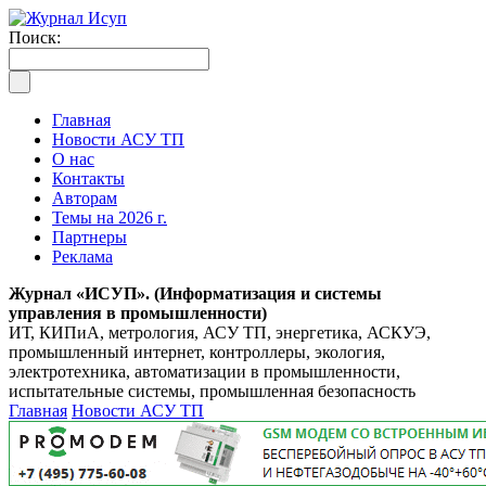
Поиск:
Главная
Новости АСУ ТП
О нас
Контакты
Авторам
Темы на 2026 г.
Партнеры
Реклама
Журнал «ИСУП». (Информатизация и системы
управления в промышленности)
ИТ, КИПиА, метрология, АСУ ТП, энергетика, АСКУЭ,
промышленный интернет, контроллеры, экология,
электротехника, автоматизации в промышленности,
испытательные системы, промышленная безопасность
Главная
Новости АСУ ТП