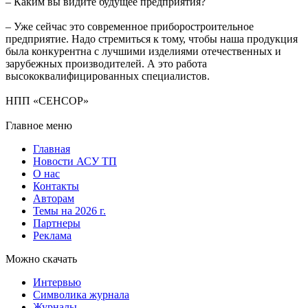
– Каким вы видите будущее предприятия?
– Уже сейчас это современное приборостроительное
предприятие. Надо стремиться к тому, чтобы наша продукция
была конкурентна с лучшими изделиями отечественных и
зарубежных производителей. А это работа
высококвалифицированных специалистов.
НПП «СЕНСОР»
Главное меню
Главная
Новости АСУ ТП
О нас
Контакты
Авторам
Темы на 2026 г.
Партнеры
Реклама
Можно скачать
Интервью
Символика журнала
Журналы