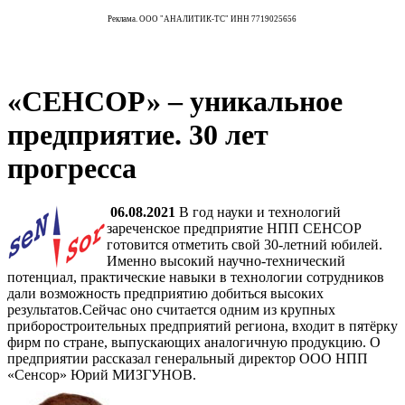
Реклама. ООО "АНАЛИТИК-ТС" ИНН 7719025656
«СЕНСОР» – уникальное
предприятие. 30 лет
прогресса
06.08.2021
В год науки и технологий
зареченское предприятие НПП СЕНСОР
готовится отметить свой 30-летний юбилей.
Именно высокий научно-технический
потенциал, практические навыки в технологии сотрудников
дали возможность предприятию добиться высоких
результатов.Сейчас оно считается одним из крупных
приборостроительных предприятий региона, входит в пятёрку
фирм по стране, выпускающих аналогичную продукцию. О
предприятии рассказал генеральный директор ООО НПП
«Сенсор» Юрий МИЗГУНОВ.