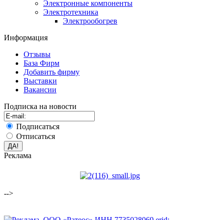
Электронные компоненты
Электротехника
Электрообогрев
Информация
Отзывы
База Фирм
Добавить фирму
Выставки
Вакансии
Подписка на новости
Подписаться
Отписаться
Реклама
-->