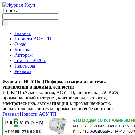
Поиск:
Главная
Новости АСУ ТП
О нас
Контакты
Авторам
Темы на 2026 г.
Партнеры
Реклама
Журнал «ИСУП». (Информатизация и системы
управления в промышленности)
ИТ, КИПиА, метрология, АСУ ТП, энергетика, АСКУЭ,
промышленный интернет, контроллеры, экология,
электротехника, автоматизации в промышленности,
испытательные системы, промышленная безопасность
Главная
Новости АСУ ТП